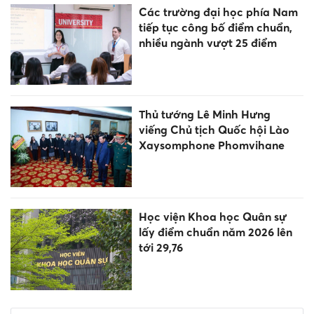
Các trường đại học phía Nam
tiếp tục công bố điểm chuẩn,
nhiều ngành vượt 25 điểm
Thủ tướng Lê Minh Hưng
viếng Chủ tịch Quốc hội Lào
Xaysomphone Phomvihane
Học viện Khoa học Quân sự
lấy điểm chuẩn năm 2026 lên
tới 29,76