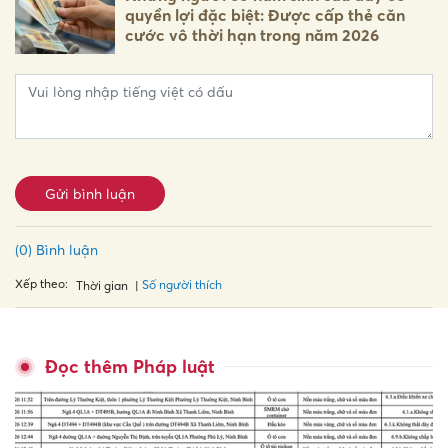
quyền lợi đặc biệt: Được cấp thẻ căn
cước vô thời hạn trong năm 2026
Gửi bình luận
(0) Bình luận
Xếp theo:
Số người thích
Thời gian
Đọc thêm Pháp luật