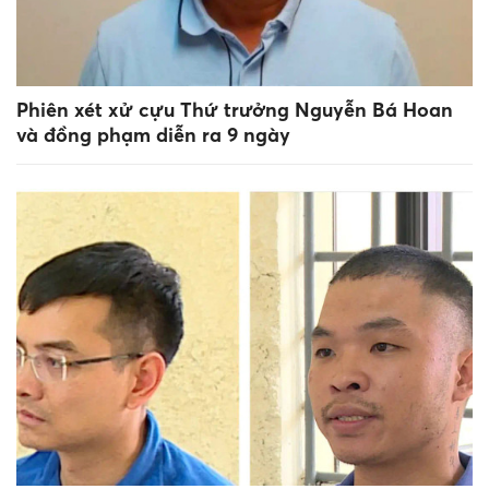
Phiên xét xử cựu Thứ trưởng Nguyễn Bá Hoan
và đồng phạm diễn ra 9 ngày