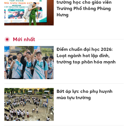
trường học cho giáo viên
Trường Phổ thông Phùng
Hưng
Mới nhất
Điểm chuẩn đại học 2026:
Loạt ngành hot lập đỉnh,
trường top phân hóa mạnh
Bớt áp lực cho phụ huynh
mùa tựu trường