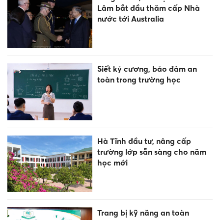
Lâm bắt đầu thăm cấp Nhà
nước tới Australia
Siết kỷ cương, bảo đảm an
toàn trong trường học
Hà Tĩnh đầu tư, nâng cấp
trường lớp sẵn sàng cho năm
học mới
Trang bị kỹ năng an toàn