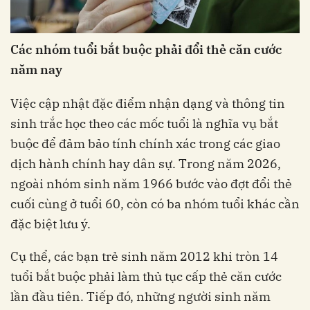
Các nhóm tuổi bắt buộc phải đổi thẻ căn cước
năm nay
Việc cập nhật đặc điểm nhận dạng và thông tin
sinh trắc học theo các mốc tuổi là nghĩa vụ bắt
buộc để đảm bảo tính chính xác trong các giao
dịch hành chính hay dân sự. Trong năm 2026,
ngoài nhóm sinh năm 1966 bước vào đợt đổi thẻ
cuối cùng ở tuổi 60, còn có ba nhóm tuổi khác cần
đặc biệt lưu ý.
Cụ thể, các bạn trẻ sinh năm 2012 khi tròn 14
tuổi bắt buộc phải làm thủ tục cấp thẻ căn cước
lần đầu tiên. Tiếp đó, những người sinh năm