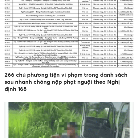
266 chủ phương tiện vi phạm trong danh sách
sau nhanh chóng nộp phạt nguội theo Nghị
định 168