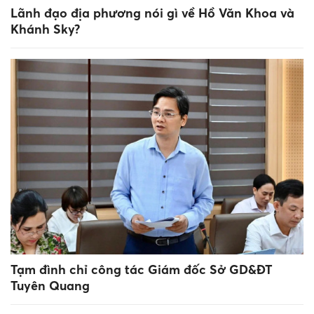
Lãnh đạo địa phương nói gì về Hồ Văn Khoa và
Khánh Sky?
Tạm đình chỉ công tác Giám đốc Sở GD&ĐT
Tuyên Quang