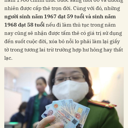
nhiên được cấp thẻ trọn đời. Cùng với đó, những
người sinh năm 1967 đạt 59 tuổi và sinh năm
1968 đạt 58 tuổi
nếu đi làm thủ tục trong năm
nay cũng sẽ nhận được tấm thẻ có giá trị sử dụng
đến suốt cuộc đời, xóa bỏ nỗi lo phải làm lại giấy
tờ trong tương lai trừ trường hợp hư hỏng hay thất
lạc.