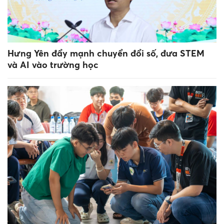
Hưng Yên đẩy mạnh chuyển đổi số, đưa STEM
và AI vào trường học