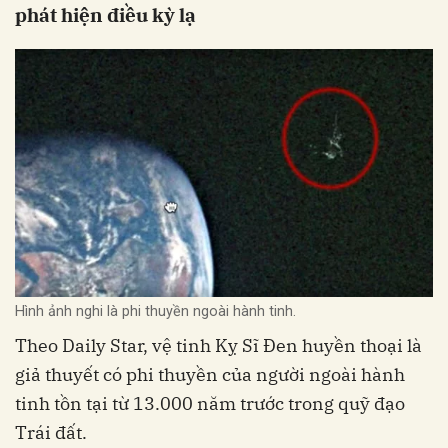
phát hiện điều kỳ lạ
Hình ảnh nghi là phi thuyền ngoài hành tinh.
Theo Daily Star, vệ tinh Kỵ Sĩ Đen huyền thoại là
giả thuyết có phi thuyền của người ngoài hành
tinh tồn tại từ 13.000 năm trước trong quỹ đạo
Trái đất.