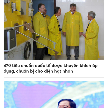
470 tiêu chuẩn quốc tế được khuyến khích áp
dụng, chuẩn bị cho điện hạt nhân