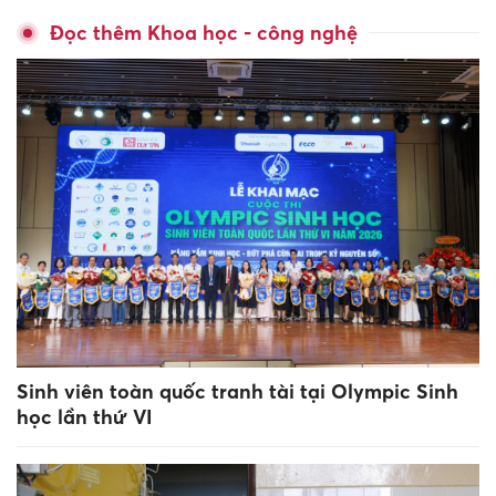
Đọc thêm Khoa học - công nghệ
Sinh viên toàn quốc tranh tài tại Olympic Sinh
học lần thứ VI