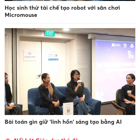
Học sinh thử tài chế tạo robot với sân chơi
Micromouse
Bài toán gìn giữ 'linh hồn' sáng tạo bằng AI