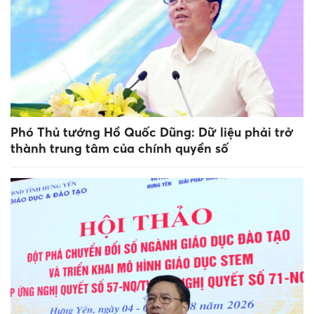
Phó Thủ tướng Hồ Quốc Dũng: Dữ liệu phải trở
thành trung tâm của chính quyền số