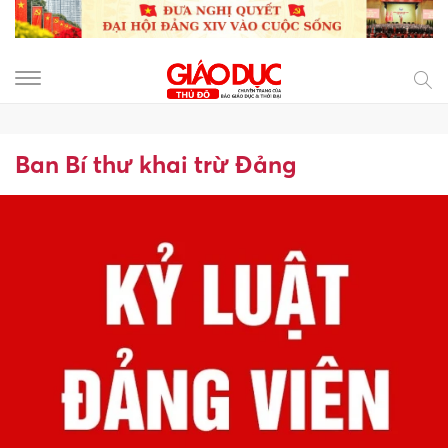
Ban Bí thư khai trừ Đảng