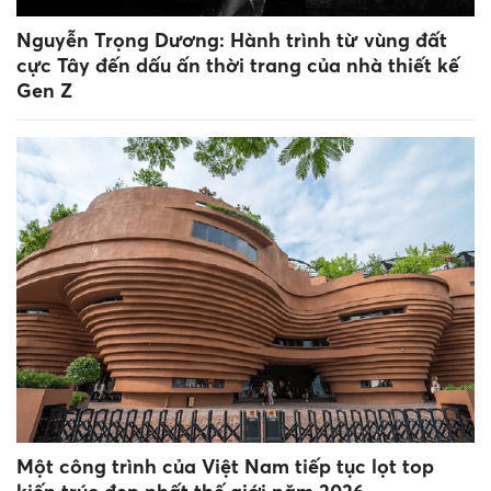
Nguyễn Trọng Dương: Hành trình từ vùng đất
cực Tây đến dấu ấn thời trang của nhà thiết kế
Gen Z
Một công trình của Việt Nam tiếp tục lọt top