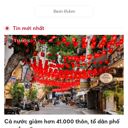
Xem thêm
Tin mới nhất
Cả nước giảm hơn 41.000 thôn, tổ dân phố