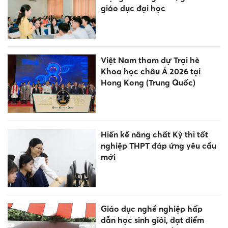
giáo dục đại học
Việt Nam tham dự Trại hè
Khoa học châu Á 2026 tại
Hong Kong (Trung Quốc)
Hiến kế nâng chất Kỳ thi tốt
nghiệp THPT đáp ứng yêu cầu
mới
Giáo dục nghề nghiệp hấp
dẫn học sinh giỏi, đạt điểm