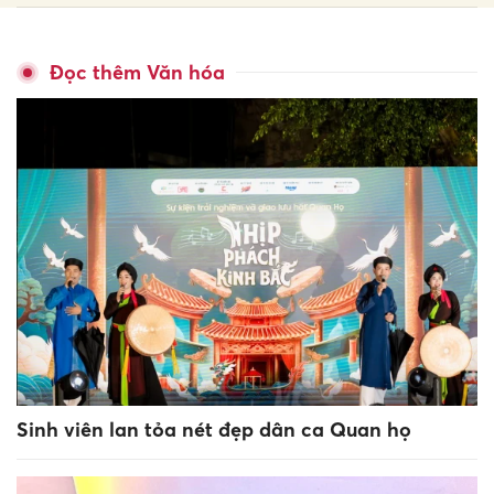
Đọc thêm Văn hóa
Sinh viên lan tỏa nét đẹp dân ca Quan họ