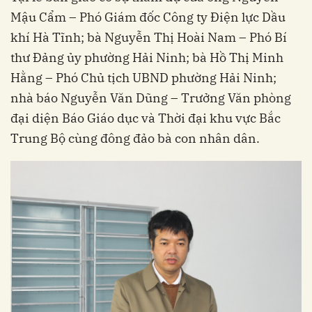
Mậu Cẩm – Phó Giám đốc Công ty Điện lực Dầu
khí Hà Tĩnh; bà Nguyễn Thị Hoài Nam – Phó Bí
thư Đảng ủy phường Hải Ninh; bà Hồ Thị Minh
Hằng – Phó Chủ tịch UBND phường Hải Ninh;
nhà báo Nguyễn Văn Dũng – Trưởng Văn phòng
đại diện Báo Giáo dục và Thời đại khu vực Bắc
Trung Bộ cùng đông đảo bà con nhân dân.