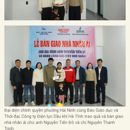
Đại diện chính quyền phường Hải Ninh cùng Báo Giáo dục và
Thời đại; Công ty Điện lực Dầu khí Hà Tĩnh trao quà và bàn giao
nhà nhân ái cho anh Nguyễn Tiến Đô và chị Nguyễn Thanh
Trinh.