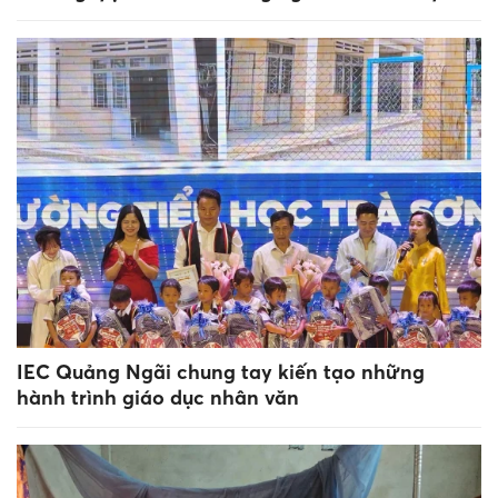
IEC Quảng Ngãi chung tay kiến tạo những
hành trình giáo dục nhân văn