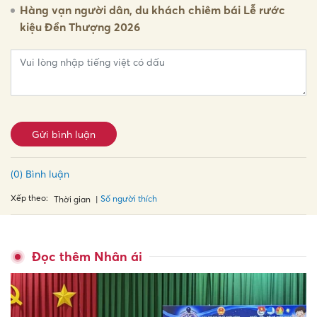
Hàng vạn người dân, du khách chiêm bái Lễ rước
kiệu Đền Thượng 2026
Gửi bình luận
(0) Bình luận
Xếp theo:
Số người thích
Thời gian
Đọc thêm Nhân ái