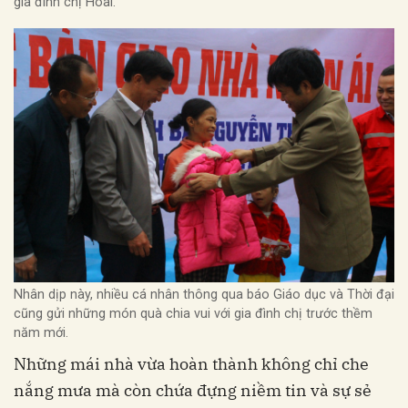
gia đình chị Hoài.
Nhân dịp này, nhiều cá nhân thông qua báo Giáo dục và Thời đại
cũng gửi những món quà chia vui với gia đình chị trước thềm
năm mới.
Những mái nhà vừa hoàn thành không chỉ che
nắng mưa mà còn chứa đựng niềm tin và sự sẻ