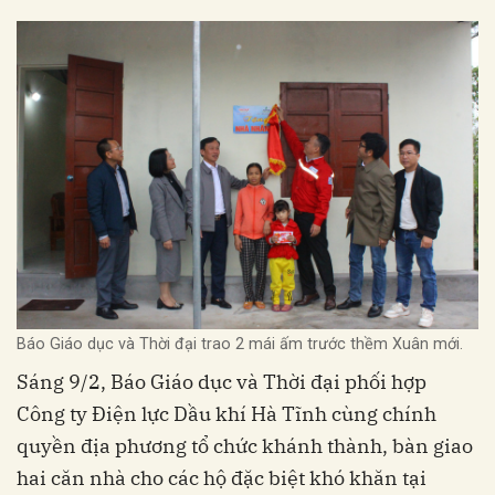
Báo Giáo dục và Thời đại trao 2 mái ấm trước thềm Xuân mới.
Sáng 9/2, Báo Giáo dục và Thời đại phối hợp
Công ty Điện lực Dầu khí Hà Tĩnh cùng chính
quyền địa phương tổ chức khánh thành, bàn giao
hai căn nhà cho các hộ đặc biệt khó khăn tại