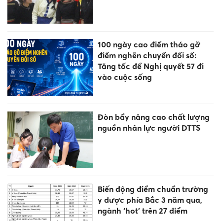
100 ngày cao điểm tháo gỡ
điểm nghẽn chuyển đổi số:
Tăng tốc để Nghị quyết 57 đi
vào cuộc sống
Đòn bẩy nâng cao chất lượng
nguồn nhân lực người DTTS
Biến động điểm chuẩn trường
y dược phía Bắc 3 năm qua,
ngành ‘hot’ trên 27 điểm