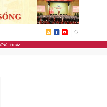
ƯỜNG
MEDIA