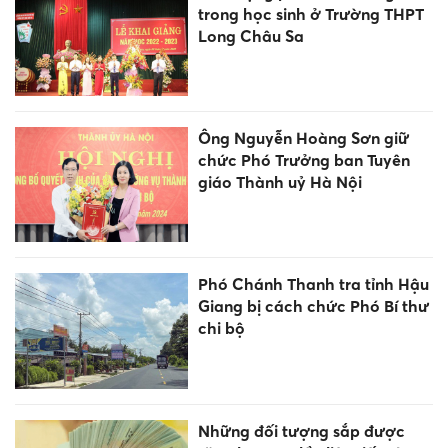
trong học sinh ở Trường THPT
Long Châu Sa
Ông Nguyễn Hoàng Sơn giữ
chức Phó Trưởng ban Tuyên
giáo Thành uỷ Hà Nội
Phó Chánh Thanh tra tỉnh Hậu
Giang bị cách chức Phó Bí thư
chi bộ
Những đối tượng sắp được