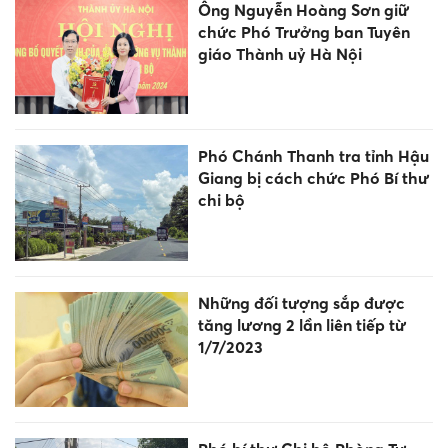
Ông Nguyễn Hoàng Sơn giữ
chức Phó Trưởng ban Tuyên
giáo Thành uỷ Hà Nội
Phó Chánh Thanh tra tỉnh Hậu
Giang bị cách chức Phó Bí thư
chi bộ
Những đối tượng sắp được
tăng lương 2 lần liên tiếp từ
1/7/2023