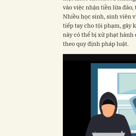
vào việc nhận tiền lừa đảo,
Nhiều học sinh, sinh viên v
tiếp tay cho tội phạm, gây 
này có thể bị xử phạt hành
theo quy định pháp luật.