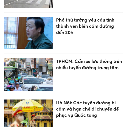
Phó thủ tướng yêu cầu tỉnh
thành ven biển cấm đường
đến 20h
TPHCM: Cấm xe lưu thông trên
nhiều tuyến đường trung tâm
Hà Nội: Các tuyến đường bị
cấm và hạn chế di chuyển để
phục vụ Quốc tang