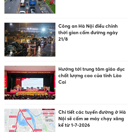
Công an Hà Nội điều chỉnh
thời gian cấm đường ngày
21/8
Hướng tới trung tâm giáo dục
chất lượng cao của tỉnh Lào
Cai
Chi tiết các tuyến đường ở Hà
Nội sẽ cấm xe máy chạy xăng
kể từ 1-7-2026