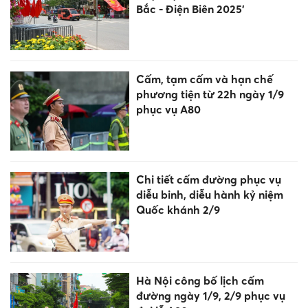
Bắc - Điện Biên 2025'
Cấm, tạm cấm và hạn chế
phương tiện từ 22h ngày 1/9
phục vụ A80
Chi tiết cấm đường phục vụ
diễu binh, diễu hành kỷ niệm
Quốc khánh 2/9
Hà Nội công bố lịch cấm
đường ngày 1/9, 2/9 phục vụ