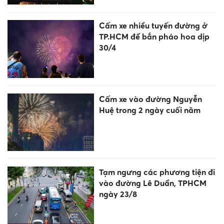
Cấm xe nhiều tuyến đường ở
TP.HCM để bắn pháo hoa dịp
30/4
Cấm xe vào đường Nguyễn
Huệ trong 2 ngày cuối năm
Tạm ngưng các phương tiện đi
vào đường Lê Duẩn, TPHCM
ngày 23/8