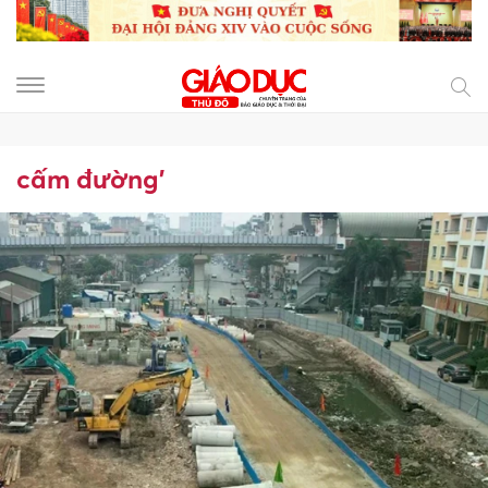
cấm đường’