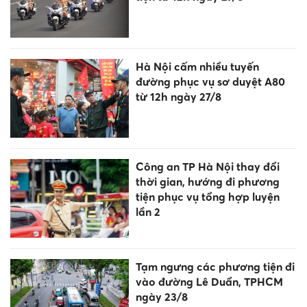
Hà Nội cấm nhiều tuyến
đường phục vụ sơ duyệt A80
từ 12h ngày 27/8
Công an TP Hà Nội thay đổi
thời gian, hướng đi phương
tiện phục vụ tổng hợp luyện
lần 2
Tạm ngưng các phương tiện đi
vào đường Lê Duẩn, TPHCM
ngày 23/8