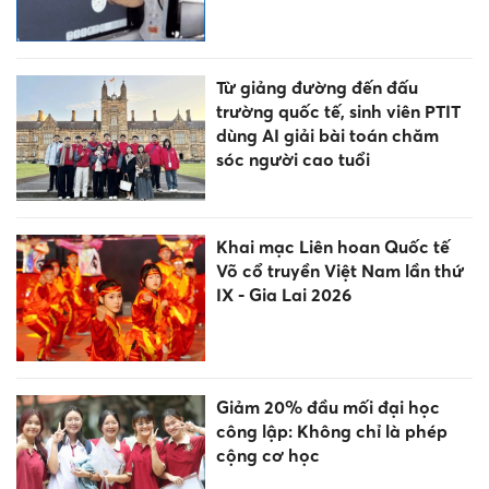
Từ giảng đường đến đấu
trường quốc tế, sinh viên PTIT
dùng AI giải bài toán chăm
sóc người cao tuổi
Khai mạc Liên hoan Quốc tế
Võ cổ truyền Việt Nam lần thứ
IX - Gia Lai 2026
Giảm 20% đầu mối đại học
công lập: Không chỉ là phép
cộng cơ học