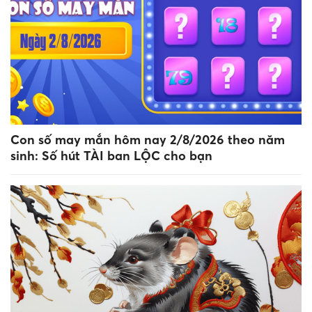
Con số may mắn hôm nay 2/8/2026 theo năm
sinh: Số hút TÀI ban LỘC cho bạn