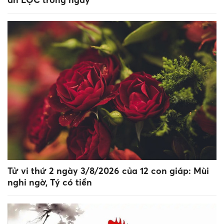
Tử vi thứ 2 ngày 3/8/2026 của 12 con giáp: Mùi
nghi ngờ, Tý có tiền