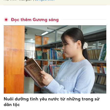
Đọc thêm Gương sáng
Nuôi dưỡng tình yêu nước từ những trang sử
dân tộc