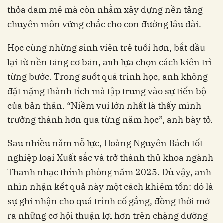
thỏa đam mê mà còn nhằm xây dựng nền tảng
chuyên môn vững chắc cho con đường lâu dài.
Học cùng những sinh viên trẻ tuổi hơn, bắt đầu
lại từ nền tảng cơ bản, anh lựa chọn cách kiên trì
từng bước. Trong suốt quá trình học, anh không
đặt nặng thành tích mà tập trung vào sự tiến bộ
của bản thân. “Niềm vui lớn nhất là thấy mình
trưởng thành hơn qua từng năm học”, anh bày tỏ.
Sau nhiều năm nỗ lực, Hoàng Nguyên Bách tốt
nghiệp loại Xuất sắc và trở thành thủ khoa ngành
Thanh nhạc thính phòng năm 2025. Dù vậy, anh
nhìn nhận kết quả này một cách khiêm tốn: đó là
sự ghi nhận cho quá trình cố gắng, đồng thời mở
ra những cơ hội thuận lợi hơn trên chặng đường