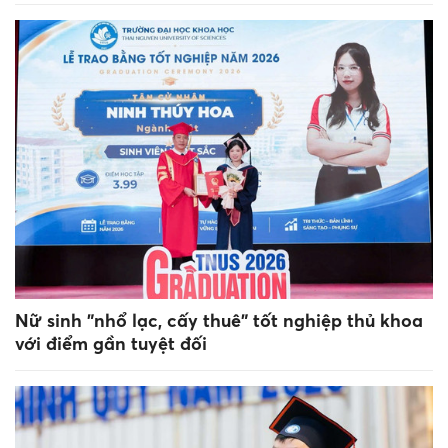
Nữ sinh "nhổ lạc, cấy thuê" tốt nghiệp thủ khoa
với điểm gần tuyệt đối