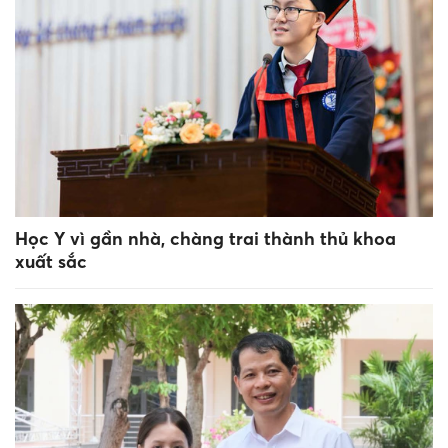
Học Y vì gần nhà, chàng trai thành thủ khoa
xuất sắc