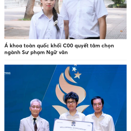
Á khoa toàn quốc khối C00 quyết tâm chọn
ngành Sư phạm Ngữ văn