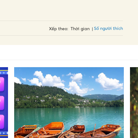
Số người thích
Xếp theo:
Thời gian