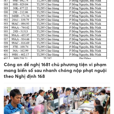
Công an đề nghị 1681 chủ phương tiện vi phạm
mang biển số sau nhanh chóng nộp phạt nguội
theo Nghị định 168