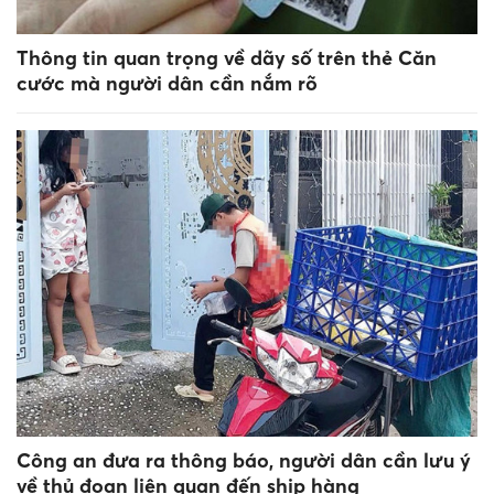
Thông tin quan trọng về dãy số trên thẻ Căn
cước mà người dân cần nắm rõ
Công an đưa ra thông báo, người dân cần lưu ý
về thủ đoạn liên quan đến ship hàng