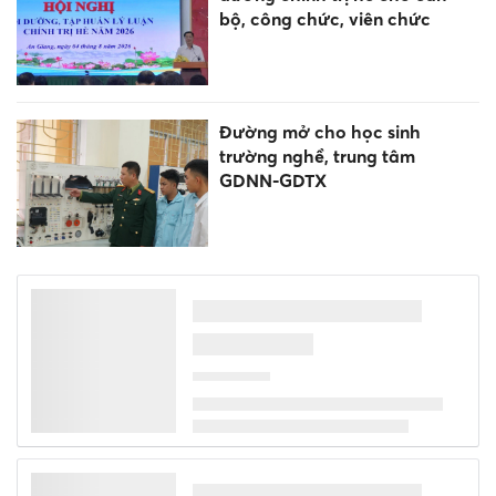
bộ, công chức, viên chức
Đường mở cho học sinh
trường nghề, trung tâm
GDNN-GDTX