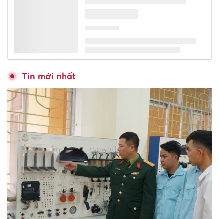
Tin mới nhất