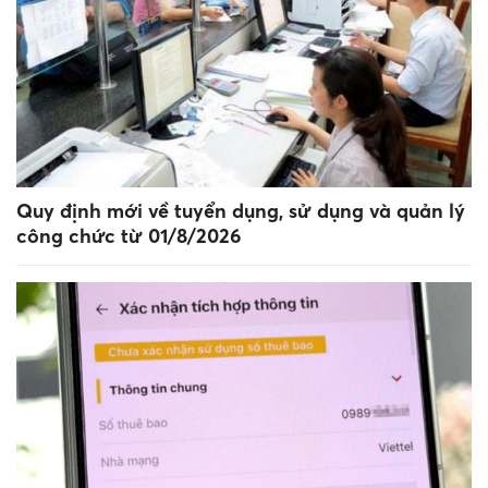
Quy định mới về tuyển dụng, sử dụng và quản lý
công chức từ 01/8/2026