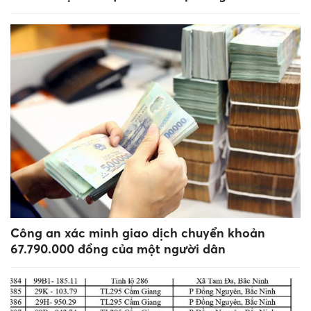
Công an xác minh giao dịch chuyển khoản
67.790.000 đồng của một người dân