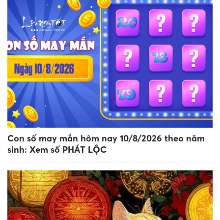
Con số may mắn hôm nay 10/8/2026 theo năm
sinh: Xem số PHÁT LỘC