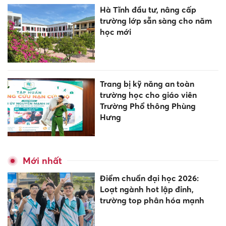
Hà Tĩnh đầu tư, nâng cấp
trường lớp sẵn sàng cho năm
học mới
Trang bị kỹ năng an toàn
trường học cho giáo viên
Trường Phổ thông Phùng
Hưng
Mới nhất
Điểm chuẩn đại học 2026:
Loạt ngành hot lập đỉnh,
trường top phân hóa mạnh