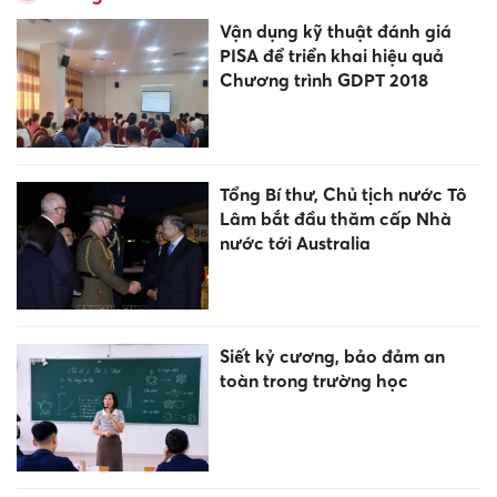
Vận dụng kỹ thuật đánh giá
PISA để triển khai hiệu quả
Chương trình GDPT 2018
Tổng Bí thư, Chủ tịch nước Tô
Lâm bắt đầu thăm cấp Nhà
nước tới Australia
Siết kỷ cương, bảo đảm an
toàn trong trường học