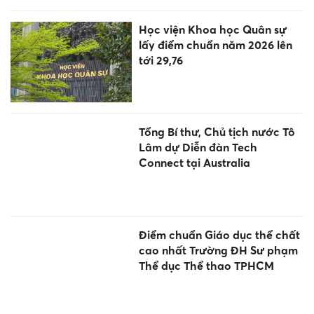
Học viện Khoa học Quân sự
lấy điểm chuẩn năm 2026 lên
tới 29,76
Tổng Bí thư, Chủ tịch nước Tô
Lâm dự Diễn đàn Tech
Connect tại Australia
Điểm chuẩn Giáo dục thể chất
cao nhất Trường ĐH Sư phạm
Thể dục Thể thao TPHCM