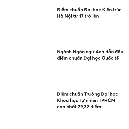
Điểm chuẩn Đại học Kiến trúc
Hà Nội từ 17 trở lên
Ngành Ngôn ngữ Anh dẫn đầu
điểm chuẩn Đại học Quốc tế
Điểm chuẩn Trường Đại học
Khoa học Tự nhiên TPHCM
cao nhất 29,32 điểm