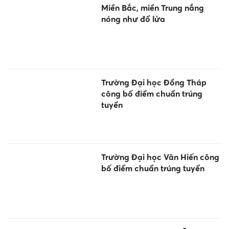
Miền Bắc, miền Trung nắng
nóng như đổ lửa
Trường Đại học Đồng Tháp
công bố điểm chuẩn trúng
tuyển
Trường Đại học Văn Hiến công
bố điểm chuẩn trúng tuyển