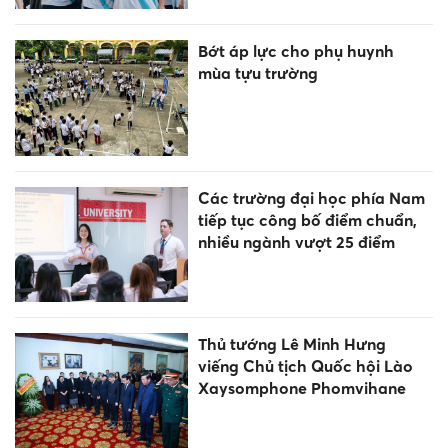
Bớt áp lực cho phụ huynh
mùa tựu trường
Các trường đại học phía Nam
tiếp tục công bố điểm chuẩn,
nhiều ngành vượt 25 điểm
Thủ tướng Lê Minh Hưng
viếng Chủ tịch Quốc hội Lào
Xaysomphone Phomvihane