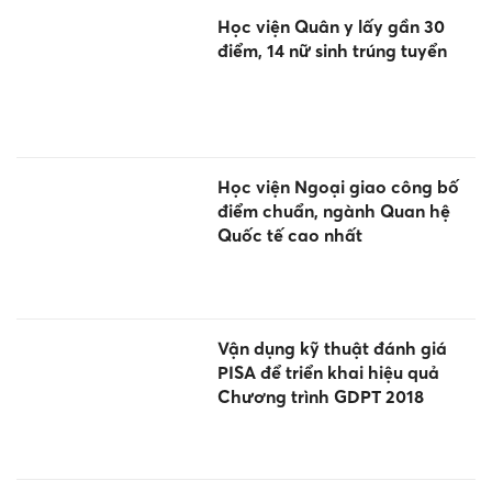
Học viện Quân y lấy gần 30
điểm, 14 nữ sinh trúng tuyển
Học viện Ngoại giao công bố
điểm chuẩn, ngành Quan hệ
Quốc tế cao nhất
Vận dụng kỹ thuật đánh giá
PISA để triển khai hiệu quả
Chương trình GDPT 2018