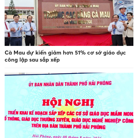
Cà Mau dự kiến giảm hơn 51% cơ sở giáo dục
công lập sau sắp xếp