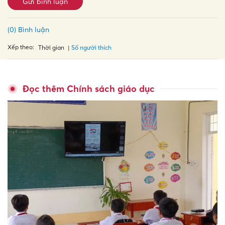
Gửi bình luận
(0) Bình luận
Xếp theo:
Số người thích
Thời gian
Đọc thêm Chính sách giáo dục