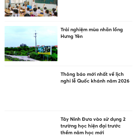
Trải nghiệm mùa nhãn lồng
Hưng Yên
Thông báo mới nhất về lịch
nghỉ lễ Quốc khánh năm 2026
Tây Ninh Đưa vào sử dụng 2
trường học hiện đại trước
thềm năm học mới