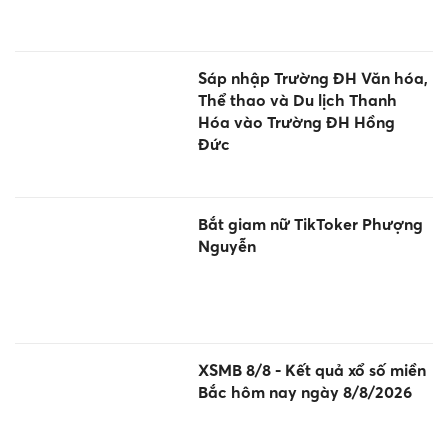
Sáp nhập Trường ĐH Văn hóa,
Thể thao và Du lịch Thanh
Hóa vào Trường ĐH Hồng
Đức
Bắt giam nữ TikToker Phượng
Nguyễn
XSMB 8/8 - Kết quả xổ số miền
Bắc hôm nay ngày 8/8/2026