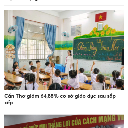
Cần Thơ giảm 64,88% cơ sở giáo dục sau sắp
xếp