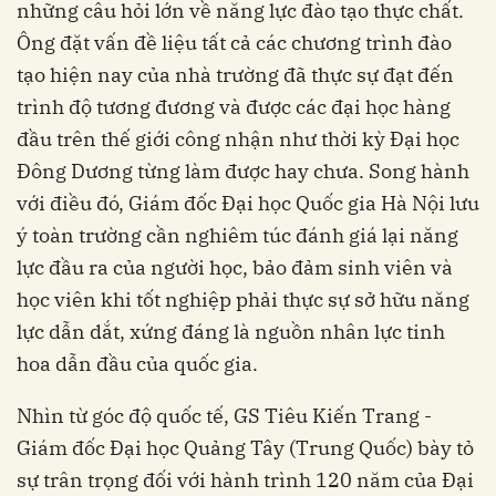
những câu hỏi lớn về năng lực đào tạo thực chất.
Ông đặt vấn đề liệu tất cả các chương trình đào
tạo hiện nay của nhà trường đã thực sự đạt đến
trình độ tương đương và được các đại học hàng
đầu trên thế giới công nhận như thời kỳ Đại học
Đông Dương từng làm được hay chưa. Song hành
với điều đó, Giám đốc Đại học Quốc gia Hà Nội lưu
ý toàn trường cần nghiêm túc đánh giá lại năng
lực đầu ra của người học, bảo đảm sinh viên và
học viên khi tốt nghiệp phải thực sự sở hữu năng
lực dẫn dắt, xứng đáng là nguồn nhân lực tinh
hoa dẫn đầu của quốc gia.
Nhìn từ góc độ quốc tế, GS Tiêu Kiến Trang -
Giám đốc Đại học Quảng Tây (Trung Quốc) bày tỏ
sự trân trọng đối với hành trình 120 năm của Đại