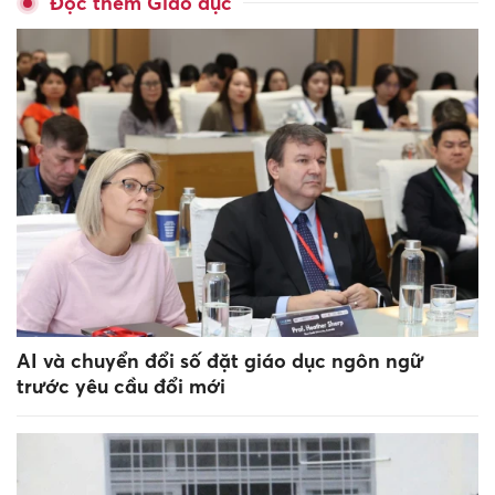
Đọc thêm Giáo dục
AI và chuyển đổi số đặt giáo dục ngôn ngữ
trước yêu cầu đổi mới