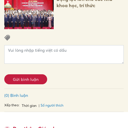
khoa học, trí thức
Gửi bình luận
(0) Bình luận
Xếp theo:
Số người thích
Thời gian