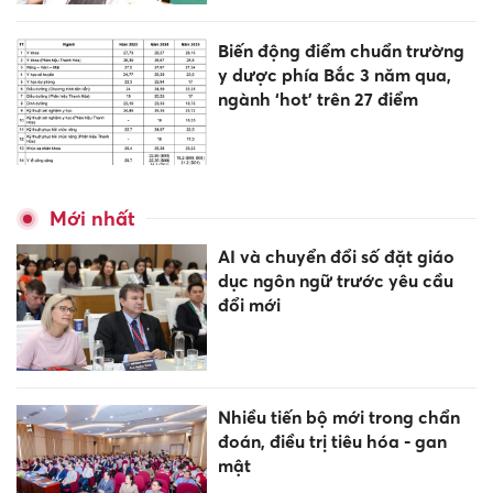
Biến động điểm chuẩn trường
y dược phía Bắc 3 năm qua,
ngành ‘hot’ trên 27 điểm
Mới nhất
AI và chuyển đổi số đặt giáo
dục ngôn ngữ trước yêu cầu
đổi mới
Nhiều tiến bộ mới trong chẩn
đoán, điều trị tiêu hóa - gan
mật