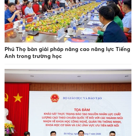
Phú Thọ bàn giải pháp nâng cao năng lực Tiếng
Anh trong trường học