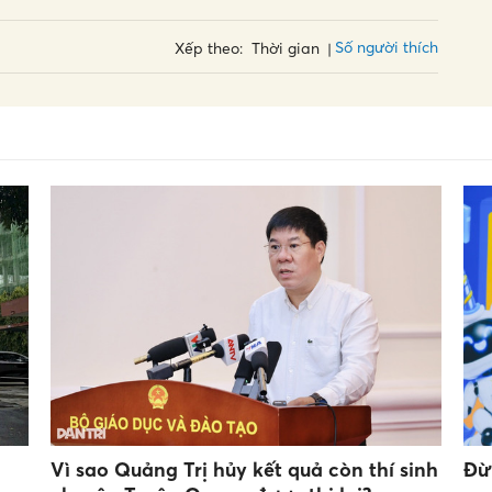
Số người thích
Xếp theo:
Thời gian
Vì sao Quảng Trị hủy kết quả còn thí sinh
Đừ