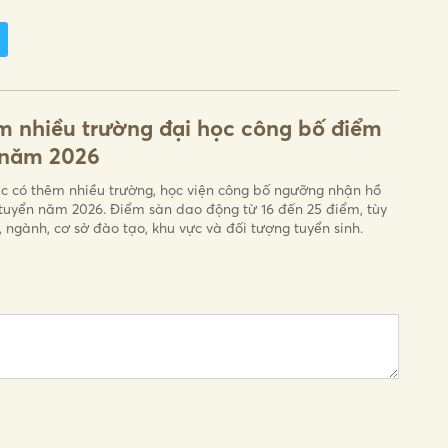
 nhiều trường đại học công bố điểm
 năm 2026
ục có thêm nhiều trường, học viện công bố ngưỡng nhận hồ
 tuyển năm 2026. Điểm sàn dao động từ 16 đến 25 điểm, tùy
, ngành, cơ sở đào tạo, khu vực và đối tượng tuyển sinh.