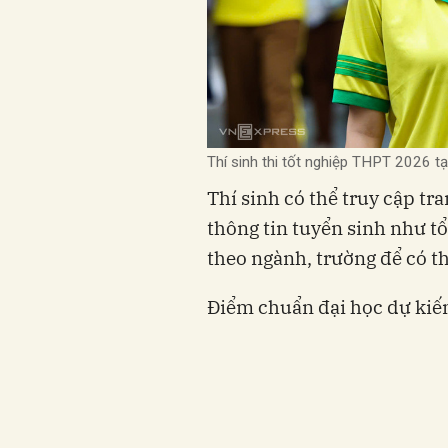
Thí sinh thi tốt nghiệp THPT 2026 t
Thí sinh có thể truy cập tr
thông tin tuyển sinh như t
theo ngành, trường để có t
Điểm chuẩn đại học dự kiến