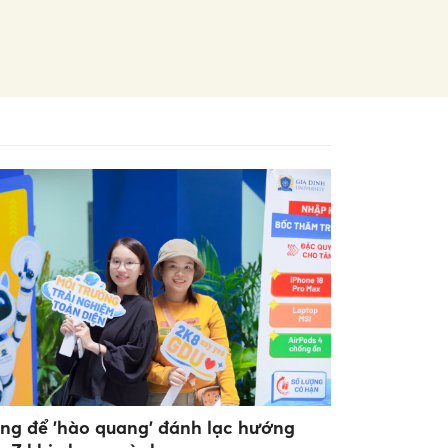
ng để 'hào quang' đánh lạc hướng