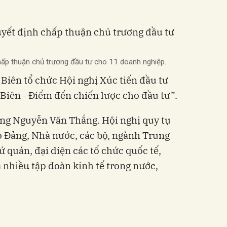
hấp thuận chủ trương đầu tư cho 11 doanh nghiệp.
Biên tổ chức Hội nghị Xúc tiến đầu tư
Biên - Điểm đến chiến lược cho đầu tư”.
ớng Nguyễn Văn Thắng. Hội nghị quy tụ
ạo Đảng, Nhà nước, các bộ, ngành Trung
ứ quán, đại diện các tổ chức quốc tế,
nhiều tập đoàn kinh tế trong nước,