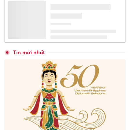
Tin mới nhất