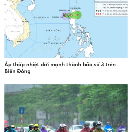
Áp thấp nhiệt đới mạnh thành bão số 3 trên
Biển Đông