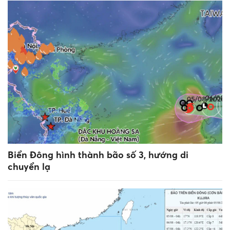
Biển Đông hình thành bão số 3, hướng di
chuyển lạ