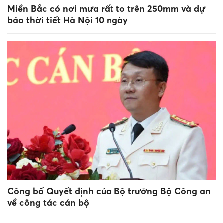
Miền Bắc có nơi mưa rất to trên 250mm và dự
báo thời tiết Hà Nội 10 ngày
Công bố Quyết định của Bộ trưởng Bộ Công an
về công tác cán bộ