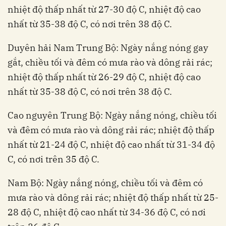
nhiệt độ thấp nhất từ 27-30 độ C, nhiệt độ cao
nhất từ 35-38 độ C, có nơi trên 38 độ C.
Duyên hải Nam Trung Bộ: Ngày nắng nóng gay
gắt, chiều tối và đêm có mưa rào và dông rải rác;
nhiệt độ thấp nhất từ 26-29 độ C, nhiệt độ cao
nhất từ 35-38 độ C, có nơi trên 38 độ C.
Cao nguyên Trung Bộ: Ngày nắng nóng, chiều tối
và đêm có mưa rào và dông rải rác; nhiệt độ thấp
nhất từ 21-24 độ C, nhiệt độ cao nhất từ 31-34 độ
C, có nơi trên 35 độ C.
Nam Bộ: Ngày nắng nóng, chiều tối và đêm có
mưa rào và dông rải rác; nhiệt độ thấp nhất từ 25-
28 độ C, nhiệt độ cao nhất từ 34-36 độ C, có nơi