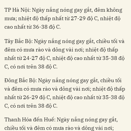
TP Hà Nội: Ngày nắng nóng gay gắt, đêm không
mưa; nhiệt độ thấp nhất từ 27-29 độ C, nhiệt độ
cao nhất từ 36-38 độ C.
Tây Bắc Bộ: Ngày nắng nóng gay gắt, chiều tối và
đêm có mưa rào và dông vài nơi; nhiệt độ thấp
nhất từ 24-27 độ C, nhiệt độ cao nhất từ 35-38 độ
C, có nơi trên 38 độ C.
Đông Bắc Bộ: Ngày nắng nóng gay gắt, chiều tối
và đêm có mưa rào và dông vài nơi; nhiệt độ thấp
nhất từ 26-29 độ C, nhiệt độ cao nhất từ 35-38 độ
C, có nơi trên 38 độ C.
Thanh Hóa đến Huế: Ngày nắng nóng gay gắt,
chiều tối và đêm có mưa rào và dông vài nơi;