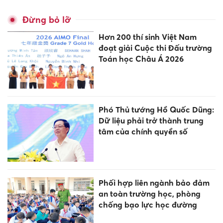
Đừng bỏ lỡ
Hơn 200 thí sinh Việt Nam
đoạt giải Cuộc thi Đấu trường
Toán học Châu Á 2026
Phó Thủ tướng Hồ Quốc Dũng:
Dữ liệu phải trở thành trung
tâm của chính quyền số
Phối hợp liên ngành bảo đảm
an toàn trường học, phòng
chống bạo lực học đường