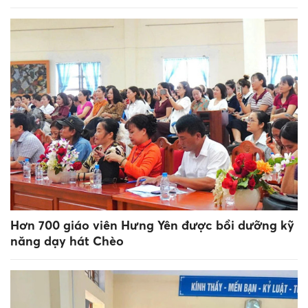
Hơn 700 giáo viên Hưng Yên được bồi dưỡng kỹ
năng dạy hát Chèo