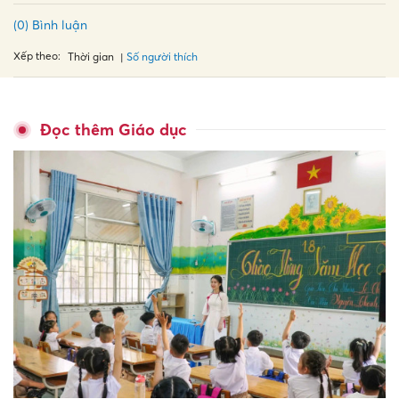
(0) Bình luận
Xếp theo:
Số người thích
Thời gian
Đọc thêm Giáo dục