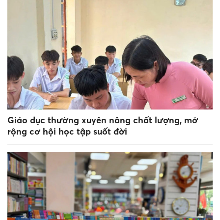
Giáo dục thường xuyên nâng chất lượng, mở
rộng cơ hội học tập suốt đời