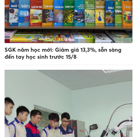
SGK năm học mới: Giảm giá 13,3%, sẵn sàng
đến tay học sinh trước 15/8