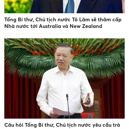
Tổng Bí thư, Chủ tịch nước Tô Lâm sẽ thăm cấp
Nhà nước tới Australia và New Zealand
Câu hỏi Tổng Bí thư, Chủ tịch nước yêu cầu trả