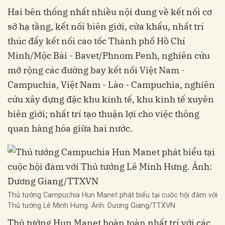
Hai bên thống nhất nhiều nội dung về kết nối cơ
sở hạ tầng, kết nối biên giới, cửa khẩu, nhất trí
thúc đẩy kết nối cao tốc Thành phố Hồ Chí
Minh/Mộc Bài - Bavet/Phnom Penh, nghiên cứu
mở rộng các đường bay kết nối Việt Nam -
Campuchia, Việt Nam - Lào - Campuchia, nghiên
cứu xây dựng đặc khu kinh tế, khu kinh tế xuyên
biên giới; nhất trí tạo thuận lợi cho việc thông
quan hàng hóa giữa hai nước.
Thủ tướng Campuchia Hun Manet phát biểu tại cuộc hội đàm với
Thủ tướng Lê Minh Hưng. Ảnh: Dương Giang/TTXVN
Thủ tướng Hun Manet hoàn toàn nhất trí với các