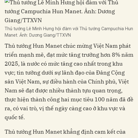
Thủ tướng Lê Minh Hưng hội đàm với Thủ tướng Campuchia Hun
Manet. Ảnh: Dương Giang/TTXVN
Thủ tướng Hun Manet chúc mừng Việt Nam phát
triển mạnh mẽ, đạt mức tăng trưởng hơn 8% năm
2025, là nước có mức tăng cao nhất trong khu
vực; tin tưởng dưới sự lãnh đạo của Đảng Cộng
sản Việt Nam, sự điều hành của Chính phủ, Việt
Nam sẽ đạt được nhiều thành tựu quan trọng,
thực hiện thành công hai mục tiêu 100 năm đã đề
ra, có vai trò, vị thế ngày càng cao ở khu vực và
quốc tế.
Thủ tướng Hun Manet khẳng định cam kết của