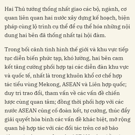
Hai Thủ tướng thống nhất giao các bộ, ngành, cơ
quan liên quan hai nước xây dựng kế hoạch, biện
pháp cùng lộ trình cụ thể để cụ thể hóa những nội
dung hai bên đã thống nhất tại hội đàm.
Trong bối cảnh tình hình thế giới và khu vực tiếp
tục diễn biến phức tạp, khó lường, hai bên cam
kết tăng cường phối hợp tại các diễn đàn khu vực
và quốc tế, nhất là trong khuôn khổ cơ chế hợp
tác tiểu vùng Mekong, ASEAN và Liên hợp quốc;
duy trì trao đổi, tham vấn về các vấn đề chiến
lược cùng quan tâm; đồng thời phối hợp với các
nước ASEAN củng cố đoàn kết, tự cường, thúc đẩy
giải quyết hòa bình các vấn đề khác biệt, mở rộng
quan hệ hợp tác với các đối tác trên cơ sở bảo