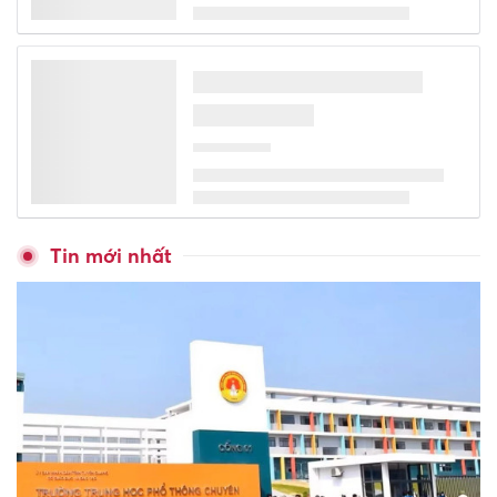
Tin mới nhất