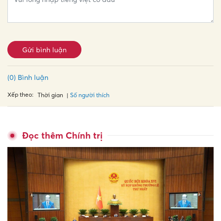
Gửi bình luận
(0) Bình luận
Xếp theo:
Số người thích
Thời gian
Đọc thêm Chính trị