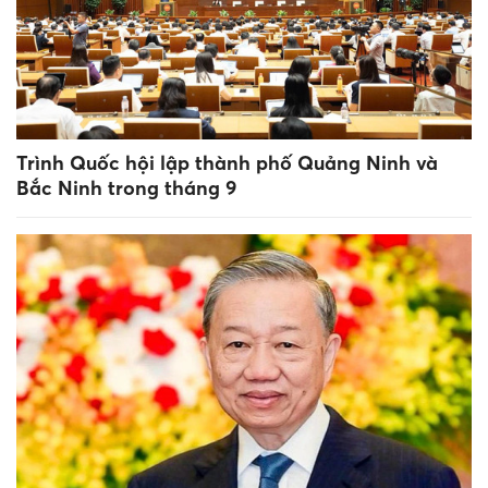
Trình Quốc hội lập thành phố Quảng Ninh và
Bắc Ninh trong tháng 9