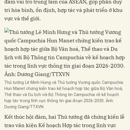
đảm vai trò trung tâm của ASEAN, góp phần duy
trì hòa bình, ổn định, hợp tác và phát triển ở khu
vực và thế giới.
Thủ tướng Lê Minh Hưng và Thủ tướng Vương quốc Campuchia
Hun Manet chứng kiến trao kế hoạch hợp tác giữa Bộ Văn hoá,
Thể thao và Du lịch với Bộ Thông tin Campuchia về kế hoạch
hợp tác trong lĩnh vực thông tin giai đoạn 2026-2030. Ảnh:
Dương Giang/TTXVN
Kết thúc hội đàm, hai Thủ tướng đã chứng kiến lễ
trao văn kiện Kế hoạch Hợp tác trong lĩnh vực