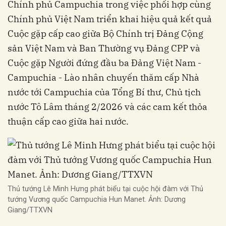
Chính phủ Campuchia trong việc phối hợp cùng
Chính phủ Việt Nam triển khai hiệu quả kết quả
Cuộc gặp cấp cao giữa Bộ Chính trị Đảng Cộng
sản Việt Nam và Ban Thường vụ Đảng CPP và
Cuộc gặp Người đứng đầu ba Đảng Việt Nam -
Campuchia - Lào nhân chuyến thăm cấp Nhà
nước tới Campuchia của Tổng Bí thư, Chủ tịch
nước Tô Lâm tháng 2/2026 và các cam kết thỏa
thuận cấp cao giữa hai nước.
Thủ tướng Lê Minh Hưng phát biểu tại cuộc hội đàm với Thủ
tướng Vương quốc Campuchia Hun Manet. Ảnh: Dương
Giang/TTXVN