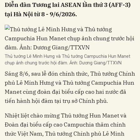
Diễn đàn Tương lai ASEAN lần thứ 3 (AFF-3)
tại Hà Nội từ 8 - 9/6/2026.
Thủ tướng Lê Minh Hưng và Thủ tướng Campuchia Hun Manet
chụp ảnh chung trước hội đàm. Ảnh: Dương Giang/TTXVN
Sáng 8/6, sau lễ đón chính thức, Thủ tướng Chính
phủ Lê Minh Hưng và Thủ tướng Campuchia Hun
Manet cùng đoàn đại biểu cấp cao hai nước đã
tiến hành hội đàm tại trụ sở Chính phủ.
Nhiệt liệt chào mừng Thủ tướng Hun Manet và
Đoàn đại biểu cấp cao Campuchia thăm chính
thức Việt Nam, Thủ tướng Chính phủ Lê Minh