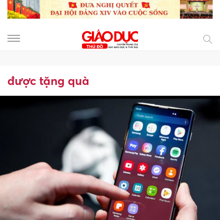
được tặng quà