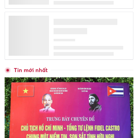
Tin mới nhất