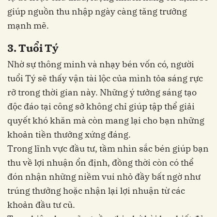
giúp nguồn thu nhập ngày càng tăng trưởng
mạnh mẽ.
3. Tuổi Tý
Nhờ sự thông minh và nhạy bén vốn có, người
tuổi Tý sẽ thấy vận tài lộc của mình tỏa sáng rực
rỡ trong thời gian này. Những ý tưởng sáng tạo
độc đáo tại công sở không chỉ giúp tập thể giải
quyết khó khăn mà còn mang lại cho bạn những
khoản tiền thưởng xứng đáng.
Trong lĩnh vực đầu tư, tầm nhìn sắc bén giúp bạn
thu về lợi nhuận ổn định, đồng thời còn có thể
đón nhận những niềm vui nhỏ đầy bất ngờ như
trúng thưởng hoặc nhận lại lợi nhuận từ các
khoản đầu tư cũ.