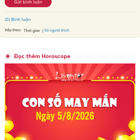
Gửi bình luận
(0) Bình luận
Xếp theo:
Số người thích
Thời gian
Đọc thêm Horoscope