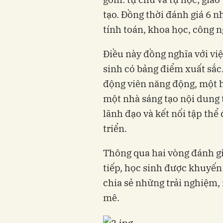
tạo. Đồng thời đánh giá 6 
tính toán, khoa học, công n
Điều này đồng nghĩa với vi
sinh có bảng điểm xuất sắc.
động viên năng động, một 
một nhà sáng tạo nội dung 
lãnh đạo và kết nối tập thể
triển.
Thông qua hai vòng đánh gi
tiếp, học sinh được khuyến
chia sẻ những trải nghiệm,
mê.