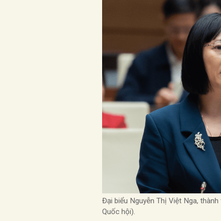
Đại biểu Nguyễn Thị Việt Nga, thành
Quốc hội).