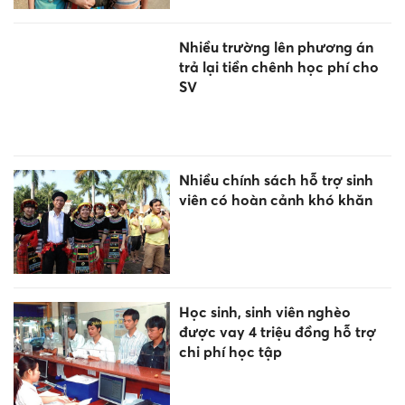
Nhiều trường lên phương án
trả lại tiền chênh học phí cho
SV
Nhiều chính sách hỗ trợ sinh
viên có hoàn cảnh khó khăn
Học sinh, sinh viên nghèo
được vay 4 triệu đồng hỗ trợ
chi phí học tập