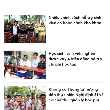
Nhiều chính sách hỗ trợ sinh
viên có hoàn cảnh khó khăn
Học sinh, sinh viên nghèo
được vay 4 triệu đồng hỗ trợ
chi phí học tập
Không có Thông tư hướng
dẫn thực hiện Nghị định 81 về
cơ chế thu, quản lý học phí