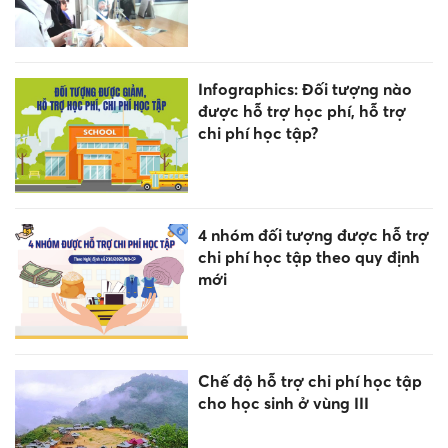
Infographics: Đối tượng nào
được hỗ trợ học phí, hỗ trợ
chi phí học tập?
4 nhóm đối tượng được hỗ trợ
chi phí học tập theo quy định
mới
Chế độ hỗ trợ chi phí học tập
cho học sinh ở vùng III