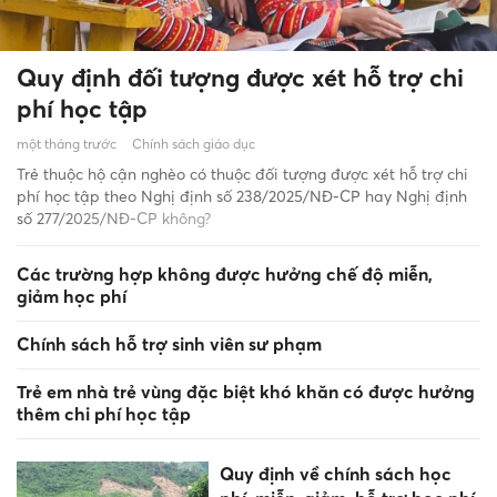
Quy định đối tượng được xét hỗ trợ chi
phí học tập
một tháng trước
Chính sách giáo dục
Trẻ thuộc hộ cận nghèo có thuộc đối tượng được xét hỗ trợ chi
phí học tập theo Nghị định số 238/2025/NĐ-CP hay Nghị định
số 277/2025/NĐ-CP không?
Các trường hợp không được hưởng chế độ miễn,
giảm học phí
Chính sách hỗ trợ sinh viên sư phạm
Trẻ em nhà trẻ vùng đặc biệt khó khăn có được hưởng
thêm chi phí học tập
Quy định về chính sách học