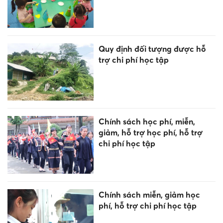
Quy định đối tượng được hỗ
trợ chi phí học tập
Chính sách học phí, miễn,
giảm, hỗ trợ học phí, hỗ trợ
chi phí học tập
Chính sách miễn, giảm học
phí, hỗ trợ chi phí học tập