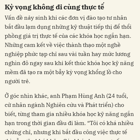
Kỳ vọng không đi cùng thực tế
Vấn đề nảy sinh khi các đơn vị đào tạo tư nhân
bắt đầu lạm dụng những kỹ thuật tiếp thị để thổi
phồng giá trị thực tế của các khóa học ngắn hạn.
Những cam kết về việc thành thạo một nghề
nghiệp phức tạp chỉ sau vài tuần hay mức lương
nghìn đô ngay sau khi kết thúc khóa học kỹ năng
mềm đã tạo ra một bẫy kỳ vọng khổng lồ cho
người trẻ.
Ở góc nhìn khác, anh Phạm Hùng Anh (24 tuổi,
cử nhân ngành Nghiên cứu và Phát triển) cho
biết, từng tham gia nhiều khóa học kỹ năng ngắn
hạn trong thời gian đầu đi làm. “Tôi có khá nhiều
chứng chỉ, nhưng khi bắt đầu công việc thực tế