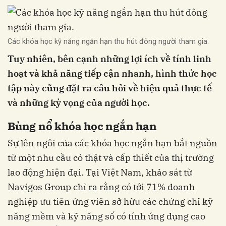
Các khóa học kỹ năng ngắn hạn thu hút đông người tham gia.
Tuy nhiên, bên cạnh những lợi ích về tính linh
hoạt và khả năng tiếp cận nhanh, hình thức học
tập này cũng đặt ra câu hỏi về hiệu quả thực tế
và những kỳ vọng của người học.
Bùng nổ khóa học ngắn hạn
Sự lên ngôi của các khóa học ngắn hạn bắt nguồn
từ một nhu cầu có thật và cấp thiết của thị trường
lao động hiện đại. Tại Việt Nam, khảo sát từ
Navigos Group chỉ ra rằng có tới 71% doanh
nghiệp ưu tiên ứng viên sở hữu các chứng chỉ kỹ
năng mềm và kỹ năng số có tính ứng dụng cao