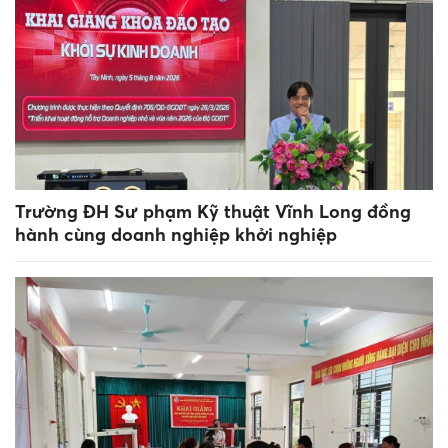
Trường ĐH Sư phạm Kỹ thuật Vĩnh Long đồng
hành cùng doanh nghiệp khởi nghiệp