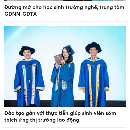
Đường mở cho học sinh trường nghề, trung tâm
GDNN-GDTX
Đào tạo gắn với thực tiễn giúp sinh viên sớm
thích ứng thị trường lao động