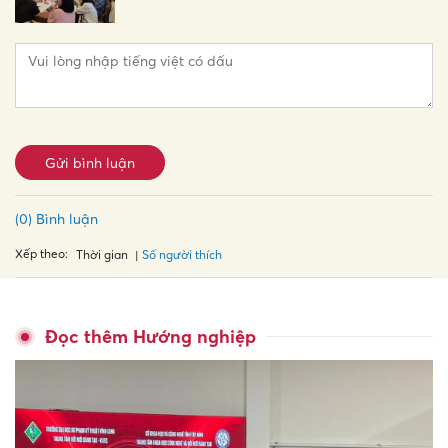
Gửi bình luận
(0) Bình luận
Xếp theo:
Số người thích
Thời gian
Đọc thêm Hướng nghiệp