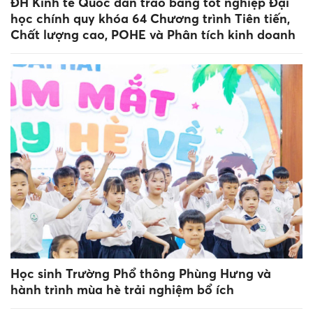
ĐH Kinh tế Quốc dân trao bằng tốt nghiệp Đại
học chính quy khóa 64 Chương trình Tiên tiến,
Chất lượng cao, POHE và Phân tích kinh doanh
Học sinh Trường Phổ thông Phùng Hưng và
hành trình mùa hè trải nghiệm bổ ích