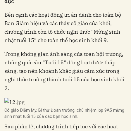
dục
Bên cạnh các hoạt động tri ân dành cho toàn bộ
Ban Giám hiệu và các thầy cô giáo của khối,
chương trình còn tổ chức nghi thức “Mừng sinh
nhật tuổi 15” cho toàn thể học sinh khối 9.
Trong không gian ánh sáng của toàn hội trường,
những quả cầu “Tuổi 15” đồng loạt được thắp
sáng, tạo nên khoảnh khắc giàu cảm xúc trong
nghi thức trưởng thành tuổi 15 của học sinh khối
9.
Cô giáo Diễm My, Bí thư Đoàn trường, chủ nhiệm lớp 9A5 mừng
sinh nhật tuổi 15 của các bạn học sinh.
Sau phần lễ, chương trình tiếp tục với các hoạt