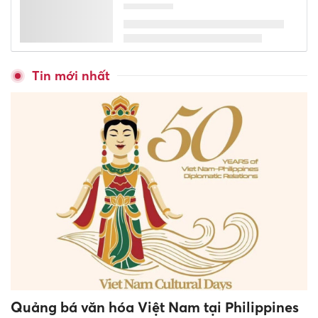
Tin mới nhất
Quảng bá văn hóa Việt Nam tại Philippines