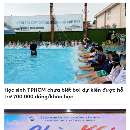
Học sinh TPHCM chưa biết bơi dự kiến được hỗ
trợ 700.000 đồng/khóa học