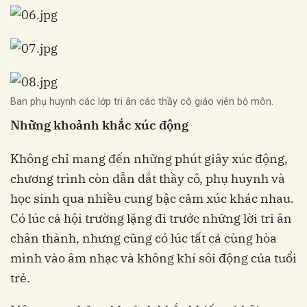
Ban phụ huynh các lớp tri ân các thầy cô giáo viên bộ môn.
Những khoảnh khắc xúc động
Không chỉ mang đến những phút giây xúc động,
chương trình còn dẫn dắt thầy cô, phụ huynh và
học sinh qua nhiều cung bậc cảm xúc khác nhau.
Có lúc cả hội trường lặng đi trước những lời tri ân
chân thành, nhưng cũng có lúc tất cả cùng hòa
mình vào âm nhạc và không khí sôi động của tuổi
trẻ.