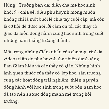
Hùng - Trưởng ban đại diện cha mẹ học sinh
khối 9 - chia sẻ, điều phụ huynh mong muốn
không chỉ là một buổi lễ chia tay cuối cấp, mà còn
là cơ hội để được nói lời cảm ơn tới các thầy cô
giáo đã luôn đồng hành cùng học sinh trong suốt
những năm tháng trưởng thành.
Một trong những điểm nhấn của chương trình là
video tri ân do phụ huynh thực hiện dành tặng
Ban Giám hiệu và các thầy cô giáo. Những hình
ảnh quen thuộc của thầy cô, lớp học, sân trường
cùng các hoạt động trải nghiệm, thiện nguyện,
đồng hành với học sinh trong suốt bốn năm học
đã tạo nên sự xúc động mạnh mẽ trong hội
trường.