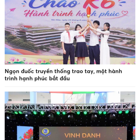
Ngọn đuốc truyền thống trao tay, một hành
trình hạnh phúc bắt đầu