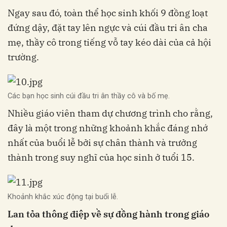
Ngay sau đó, toàn thể học sinh khối 9 đồng loạt
đứng dậy, đặt tay lên ngực và cúi đầu tri ân cha
mẹ, thầy cô trong tiếng vỗ tay kéo dài của cả hội
trường.
Các bạn học sinh cúi đầu tri ân thầy cô và bố mẹ.
Nhiều giáo viên tham dự chương trình cho rằng,
đây là một trong những khoảnh khắc đáng nhớ
nhất của buổi lễ bởi sự chân thành và trưởng
thành trong suy nghĩ của học sinh ở tuổi 15.
Khoảnh khắc xúc động tại buổi lễ.
Lan tỏa thông điệp về sự đồng hành trong giáo