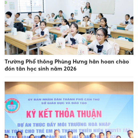
Trường Phổ thông Phùng Hưng hân hoan chào
đón tân học sinh năm 2026