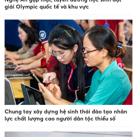
giải Olympic quốc tế và khu vực
Chung tay xây dựng hệ sinh thái đào tạo nhân
lực chất lượng cao người dân tộc thiểu số