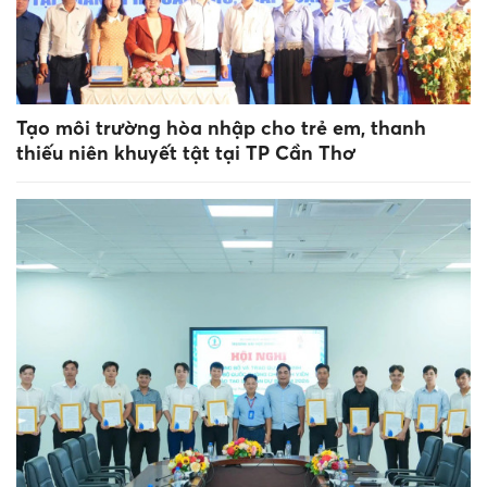
Tạo môi trường hòa nhập cho trẻ em, thanh
thiếu niên khuyết tật tại TP Cần Thơ