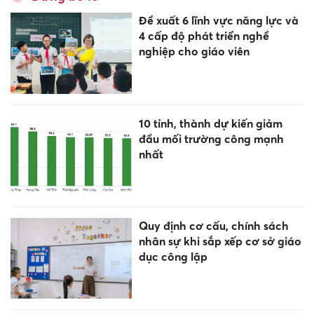
Đề xuất 6 lĩnh vực năng lực và
4 cấp độ phát triển nghề
nghiệp cho giáo viên
10 tỉnh, thành dự kiến giảm
đầu mối trường công mạnh
nhất
Quy định cơ cấu, chính sách
nhân sự khi sắp xếp cơ sở giáo
dục công lập