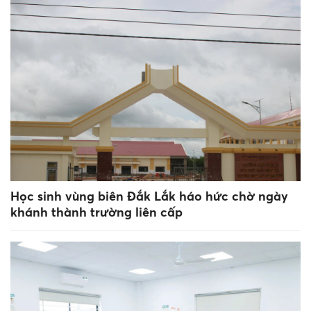
Học sinh vùng biên Đắk Lắk háo hức chờ ngày
khánh thành trường liên cấp