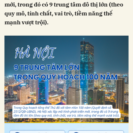
mới, trong đó có 9 trung tâm đô thị lớn (theo
quy mô, tính chất, vai trò, tiềm năng thế
mạnh vượt trội).