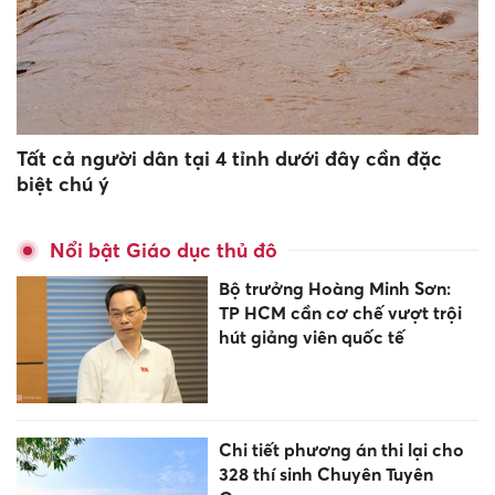
Tất cả người dân tại 4 tỉnh dưới đây cần đặc
biệt chú ý
Nổi bật Giáo dục thủ đô
Bộ trưởng Hoàng Minh Sơn:
TP HCM cần cơ chế vượt trội
hút giảng viên quốc tế
Chi tiết phương án thi lại cho
328 thí sinh Chuyên Tuyên