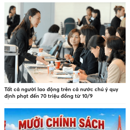
Tất cả người lao động trên cả nước chú ý quy
định phạt đến 70 triệu đồng từ 10/9