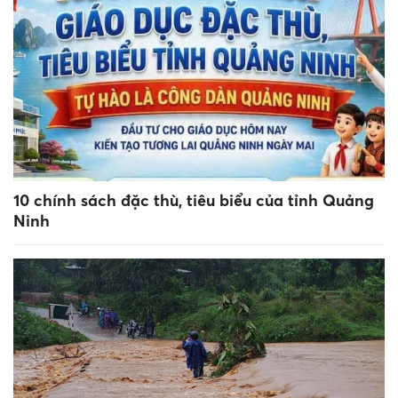
10 chính sách đặc thù, tiêu biểu của tỉnh Quảng
Ninh