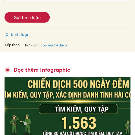
Gửi bình luận
(0) Bình luận
Xếp theo:
Số người thích
Thời gian
Đọc thêm Infographic