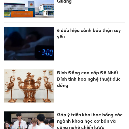
Quang
6 dấu hiệu cảnh báo thận suy
yếu
Đỉnh Đồng cao cấp Đệ Nhất
Đỉnh tinh hoa nghệ thuật đúc
đồng
Góp ý triển khai học bổng các
ngành khoa học cơ bản và
công nghệ chiến lược