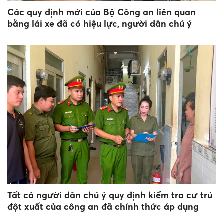
Các quy định mới của Bộ Công an liên quan
bằng lái xe đã có hiệu lực, người dân chú ý
Tất cả người dân chú ý quy định kiểm tra cư trú
đột xuất của công an đã chính thức áp dụng