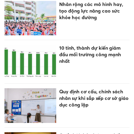
Nhân rộng các mô hình hay,
tạo động lực nâng cao sức
khỏe học đường
10 tỉnh, thành dự kiến giảm
đầu mối trường công mạnh
nhất
Quy định cơ cấu, chính sách
nhân sự khi sắp xếp cơ sở giáo
dục công lập