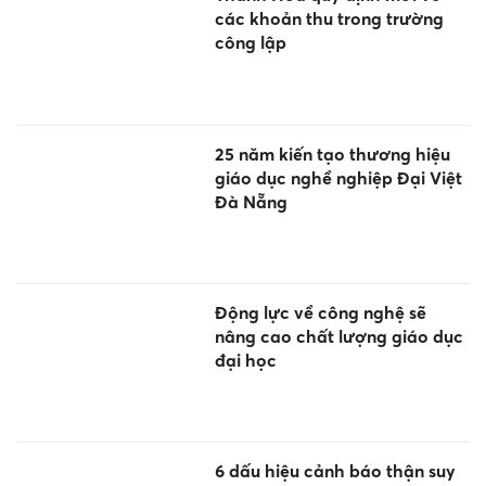
các khoản thu trong trường
công lập
25 năm kiến tạo thương hiệu
giáo dục nghề nghiệp Đại Việt
Đà Nẵng
Động lực về công nghệ sẽ
nâng cao chất lượng giáo dục
đại học
6 dấu hiệu cảnh báo thận suy