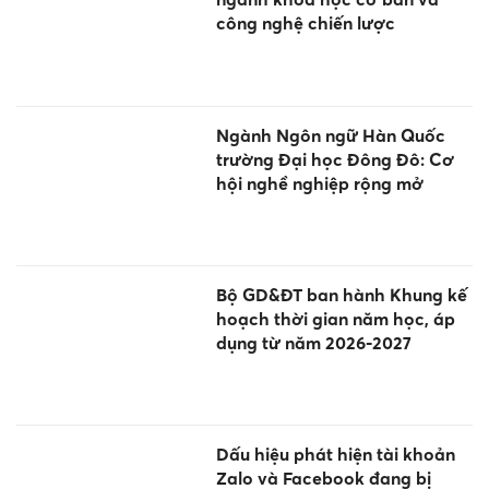
công nghệ chiến lược
Ngành Ngôn ngữ Hàn Quốc
trường Đại học Đông Đô: Cơ
hội nghề nghiệp rộng mở
Bộ GD&ĐT ban hành Khung kế
hoạch thời gian năm học, áp
dụng từ năm 2026-2027
Dấu hiệu phát hiện tài khoản
Zalo và Facebook đang bị