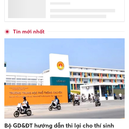
Tin mới nhất
Bộ GD&ĐT hướng dẫn thi lại cho thí sinh