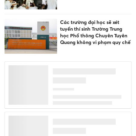
Các trường đại học sẽ xét
tuyển thí sinh Trường Trung
học Phổ thông Chuyên Tuyên
Quang không vi phạm quy chế