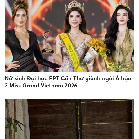
Nữ sinh Đại học FPT Cần Thơ giành ngôi Á hậu
3 Miss Grand Vietnam 2026