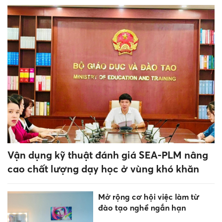
Vận dụng kỹ thuật đánh giá SEA-PLM nâng
cao chất lượng dạy học ở vùng khó khăn
Mở rộng cơ hội việc làm từ
đào tạo nghề ngắn hạn