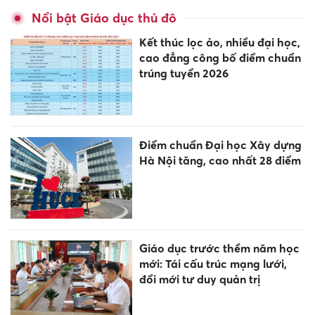
Nổi bật Giáo dục thủ đô
Kết thúc lọc ảo, nhiều đại học,
cao đẳng công bố điểm chuẩn
trúng tuyển 2026
Điểm chuẩn Đại học Xây dựng
Hà Nội tăng, cao nhất 28 điểm
Giáo dục trước thềm năm học
mới: Tái cấu trúc mạng lưới,
đổi mới tư duy quản trị