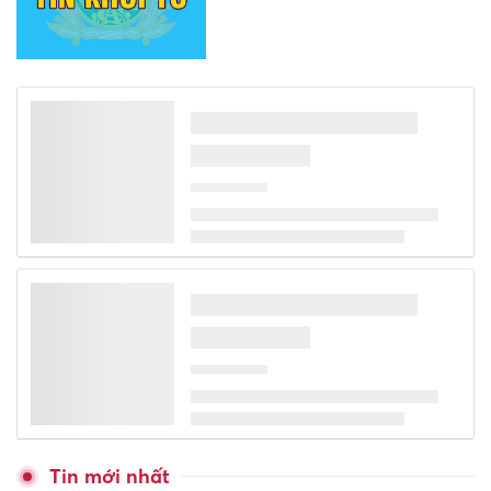
Tin mới nhất