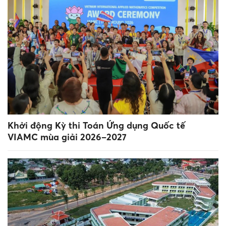
Khởi động Kỳ thi Toán Ứng dụng Quốc tế
VIAMC mùa giải 2026–2027