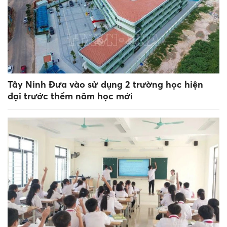
Tây Ninh Đưa vào sử dụng 2 trường học hiện
đại trước thềm năm học mới