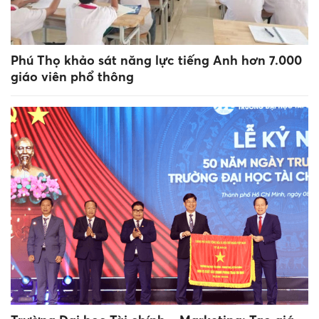
Phú Thọ khảo sát năng lực tiếng Anh hơn 7.000
giáo viên phổ thông