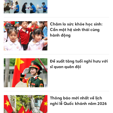
Chăm lo sức khỏe học sinh:
Cần một hệ sinh thái cùng
hành động
Đề xuất tăng tuổi nghỉ hưu với
sĩ quan quân đội
Thông báo mới nhất về lịch
nghỉ lễ Quốc khánh năm 2026