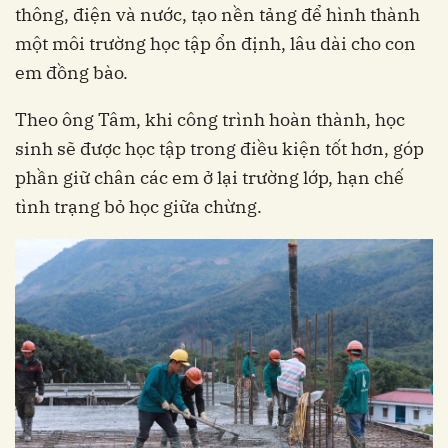
thông, điện và nước, tạo nền tảng để hình thành
một môi trường học tập ổn định, lâu dài cho con
em đồng bào.
Theo ông Tâm, khi công trình hoàn thành, học
sinh sẽ được học tập trong điều kiện tốt hơn, góp
phần giữ chân các em ở lại trường lớp, hạn chế
tình trạng bỏ học giữa chừng.