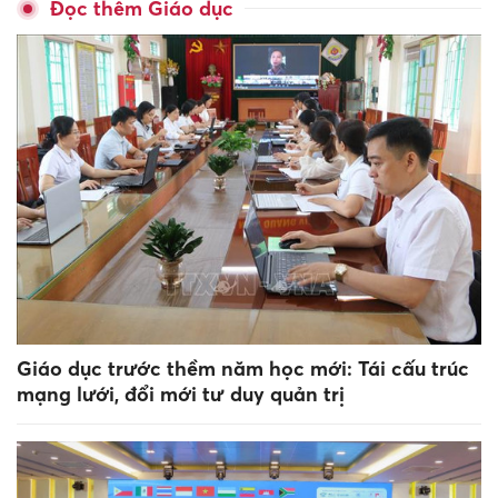
Đọc thêm Giáo dục
Giáo dục trước thềm năm học mới: Tái cấu trúc
mạng lưới, đổi mới tư duy quản trị