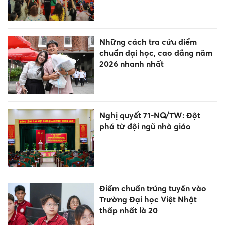
Những cách tra cứu điểm
chuẩn đại học, cao đẳng năm
2026 nhanh nhất
Nghị quyết 71-NQ/TW: Đột
phá từ đội ngũ nhà giáo
Điểm chuẩn trúng tuyển vào
Trường Đại học Việt Nhật
thấp nhất là 20