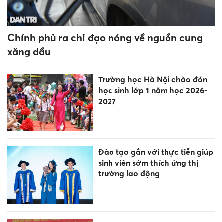
Chính phủ ra chỉ đạo nóng về nguồn cung
xăng dầu
Trường học Hà Nội chào đón
học sinh lớp 1 năm học 2026-
2027
Đào tạo gắn với thực tiễn giúp
sinh viên sớm thích ứng thị
trường lao động