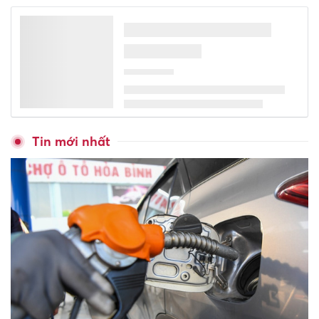
Tin mới nhất