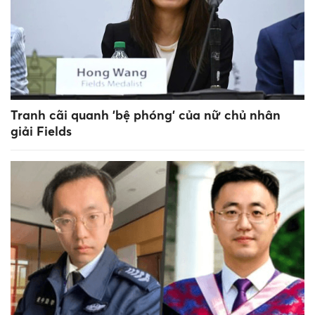
Tranh cãi quanh 'bệ phóng' của nữ chủ nhân
giải Fields