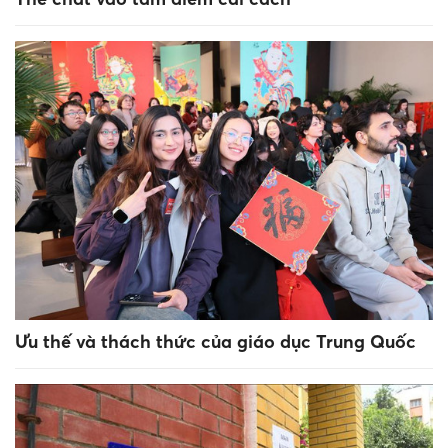
Ưu thế và thách thức của giáo dục Trung Quốc