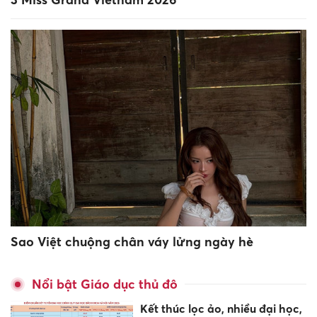
Sao Việt chuộng chân váy lửng ngày hè
Nổi bật Giáo dục thủ đô
Kết thúc lọc ảo, nhiều đại học,