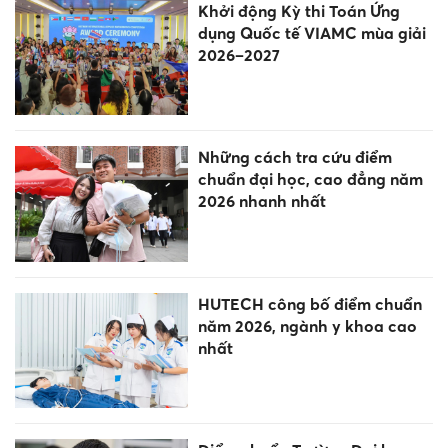
Khởi động Kỳ thi Toán Ứng
dụng Quốc tế VIAMC mùa giải
2026–2027
Những cách tra cứu điểm
chuẩn đại học, cao đẳng năm
2026 nhanh nhất
HUTECH công bố điểm chuẩn
năm 2026, ngành y khoa cao
nhất