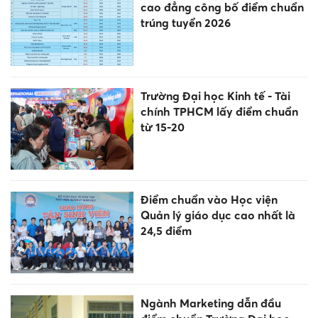
cao đẳng công bố điểm chuẩn
trúng tuyển 2026
Trường Đại học Kinh tế - Tài
chính TPHCM lấy điểm chuẩn
từ 15-20
Điểm chuẩn vào Học viện
Quản lý giáo dục cao nhất là
24,5 điểm
Ngành Marketing dẫn đầu