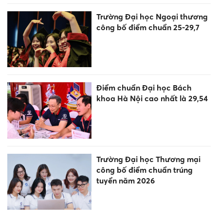
Trường Đại học Ngoại thương
công bố điểm chuẩn 25-29,7
Điểm chuẩn Đại học Bách
khoa Hà Nội cao nhất là 29,54
Trường Đại học Thương mại
công bố điểm chuẩn trúng
tuyển năm 2026