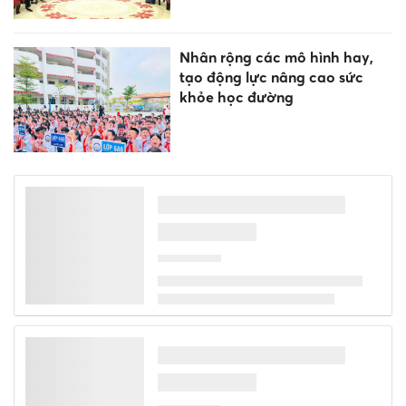
Nhân rộng các mô hình hay,
tạo động lực nâng cao sức
khỏe học đường