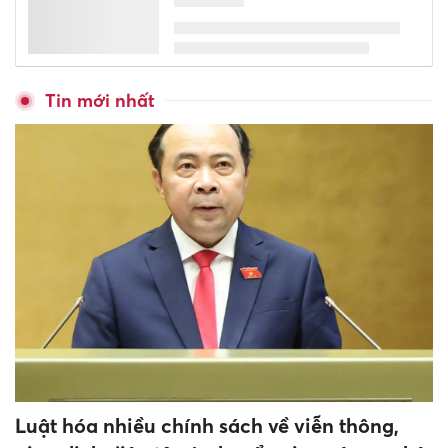
Tin mới nhất
Luật hóa nhiều chính sách về viễn thông,