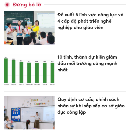
Đừng bỏ lỡ
Đề xuất 6 lĩnh vực năng lực và
4 cấp độ phát triển nghề
nghiệp cho giáo viên
10 tỉnh, thành dự kiến giảm
đầu mối trường công mạnh
nhất
Quy định cơ cấu, chính sách
nhân sự khi sắp xếp cơ sở giáo
dục công lập