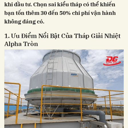
khi đầu tư. Chọn sai kiểu tháp có thể khiến
bạn tốn thêm 30 đến 50% chi phí vận hành
không đáng có.
1. Ưu Điểm Nổi Bật Của Tháp Giải Nhiệt
Alpha Tròn