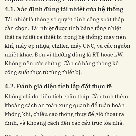
4.1. Xác định đúng tải nhiệt của hệ thống
Tải nhiệt là thông số quyết định công suất tháp
cần chọn. Tải nhiệt được tính bằng tổng nhiệt
thải ra từ tất cả thiết bị trong hệ thống: máy nén
khí, máy ép nhựa, chiller, máy CNC, và các nguồn
nhiệt khác. Đơn vị thường dùng là RT hoặc kW.
Không nên ước chừng. Cần có bảng thống kê
công suất thực từ từng thiết bị.
4.2. Đánh giá diện tích lắp đặt thực tế
Không chỉ đo diện tích chân tháp. Cần tính thêm
khoảng cách an toàn xung quanh để tuần hoàn
không khí, chiều cao thông thủy để gió thoát ra
đỉnh, và khoảng cách đến các cấu trúc tòa nhà.