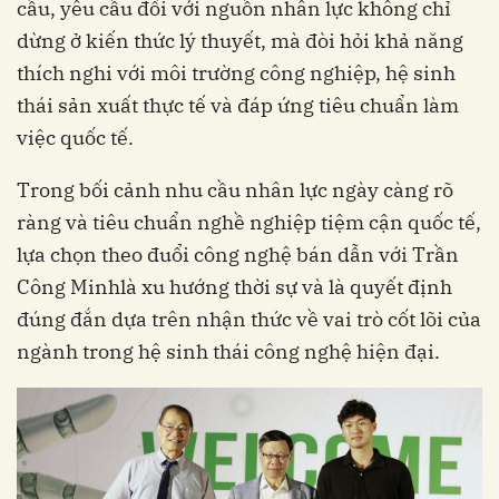
cầu, yêu cầu đối với nguồn nhân lực không chỉ
dừng ở kiến thức lý thuyết, mà đòi hỏi khả năng
thích nghi với môi trường công nghiệp, hệ sinh
thái sản xuất thực tế và đáp ứng tiêu chuẩn làm
việc quốc tế.
Trong bối cảnh nhu cầu nhân lực ngày càng rõ
ràng và tiêu chuẩn nghề nghiệp tiệm cận quốc tế,
lựa chọn theo đuổi công nghệ bán dẫn với Trần
Công Minhlà xu hướng thời sự và là quyết định
đúng đắn dựa trên nhận thức về vai trò cốt lõi của
ngành trong hệ sinh thái công nghệ hiện đại.