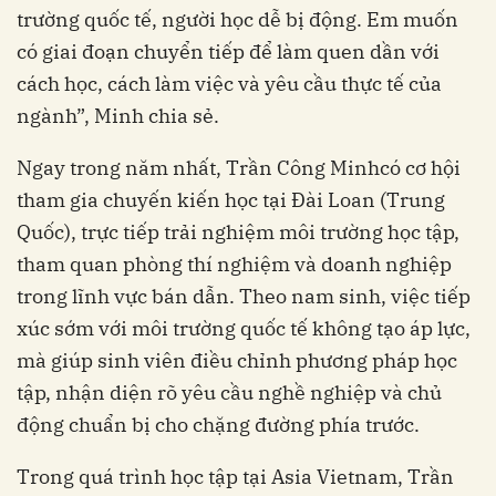
trường quốc tế, người học dễ bị động. Em muốn
có giai đoạn chuyển tiếp để làm quen dần với
cách học, cách làm việc và yêu cầu thực tế của
ngành”, Minh chia sẻ.
Ngay trong năm nhất, Trần Công Minhcó cơ hội
tham gia chuyến kiến học tại Đài Loan (Trung
Quốc), trực tiếp trải nghiệm môi trường học tập,
tham quan phòng thí nghiệm và doanh nghiệp
trong lĩnh vực bán dẫn. Theo nam sinh, việc tiếp
xúc sớm với môi trường quốc tế không tạo áp lực,
mà giúp sinh viên điều chỉnh phương pháp học
tập, nhận diện rõ yêu cầu nghề nghiệp và chủ
động chuẩn bị cho chặng đường phía trước.
Trong quá trình học tập tại Asia Vietnam, Trần