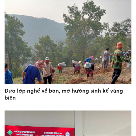
Đưa lớp nghề về bản, mở hướng sinh kế vùng
biên