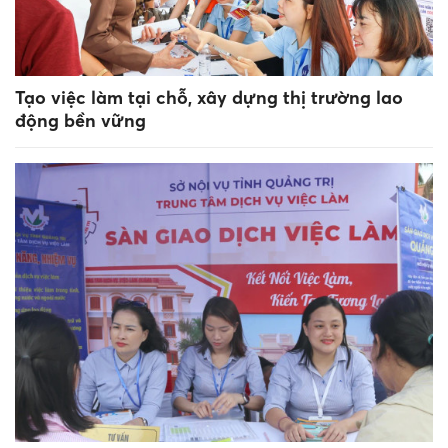
Tạo việc làm tại chỗ, xây dựng thị trường lao
động bền vững