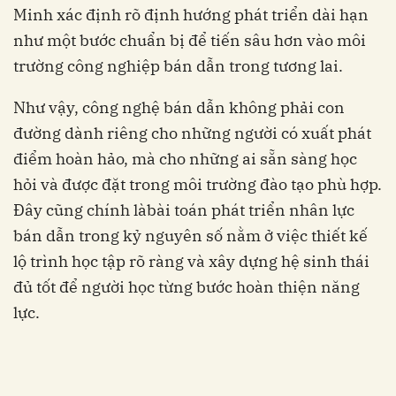
Minh xác định rõ định hướng phát triển dài hạn
như một bước chuẩn bị để tiến sâu hơn vào môi
trường công nghiệp bán dẫn trong tương lai.
Như vậy, công nghệ bán dẫn không phải con
đường dành riêng cho những người có xuất phát
điểm hoàn hảo, mà cho những ai sẵn sàng học
hỏi và được đặt trong môi trường đào tạo phù hợp.
Đây cũng chính làbài toán phát triển nhân lực
bán dẫn trong kỷ nguyên số nằm ở việc thiết kế
lộ trình học tập rõ ràng và xây dựng hệ sinh thái
đủ tốt để người học từng bước hoàn thiện năng
lực.