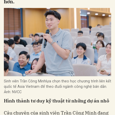
hơn.
Sinh viên Trần Công Minhlựa chọn theo học chương trình liên kết
quốc tế Asia Vietnam để theo đuổi ngành công nghệ bán dẫn.
Ảnh: NVCC
Hình thành tư duy kỹ thuật từ những dự án nhỏ
Câu chuyện của sinh viên Trần Công Minh đang