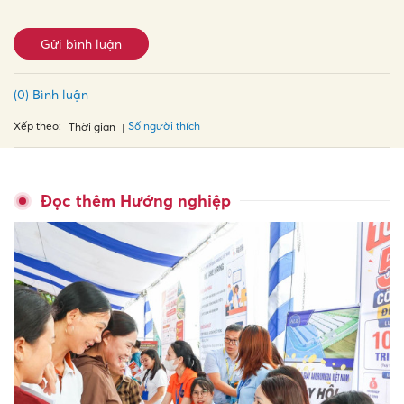
Gửi bình luận
(0) Bình luận
Xếp theo:
Số người thích
Thời gian
Đọc thêm Hướng nghiệp