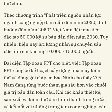
thử chip.
Theo chương trình "Phát triển nguồn nhân lực
ngành công nghiệp bán dẫn đến năm 2030, định
hướng đến năm 2050", Việt Nam đặt mục tiêu
đào tạo 50.000 kỹ sư bán dẫn đến năm 2030. Tuy
nhiên, hiện nay lực lượng nhân sự chuyên sâu
ước tính chỉ khoảng 10.000 - 15.000 người.
Đại diện Tập đoàn FPT cho biết, việc Tập đoàn
FPT công bố kế hoạch xây dựng nhà máy kiểm
thử và đóng gói chip tại Bắc Ninh cho thấy Việt
Nam đang từng bước tham gia sâu hơn vào chuỗi
giá trị bán dẫn toàn cầu. Khi các khâu thiết kế,
sản xuất và kiểm thử dần hình thành trong nước
và kết nối với những trung tâm công nghiệp toàn