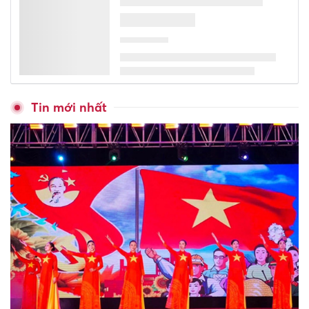
Tin mới nhất