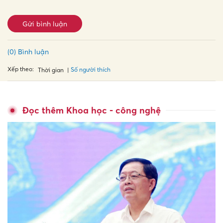
Gửi bình luận
(0) Bình luận
Xếp theo:
Số người thích
Thời gian
Đọc thêm Khoa học - công nghệ