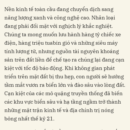
Nền kinh tế toàn cầu đang chuyển dịch sang
năng lượng xanh và công nghệ cao. Nhân loại
đang phải đối mặt với nghịch lý khắc nghiệt.
Chúng ta mong muốn lưu hành hàng tỷ chiếc xe
điện, hàng triệu tuabin gió và những siêu máy
tính lượng tử, nhưng nguồn tài nguyên khoáng
sản trên đất liền để chế tạo ra chúng lại đang cạn
kiệt với tốc độ báo động. Khi không gian phát
triển trên mặt đất bị thu hẹp, con người sẽ hướng
tầm mắt vươn ra biển lớn và đào sâu vào lòng đất.
Cạn kiệt của các mỏ quặng truyền thống đã biến
các khu vực biển sâu và hạ tầng ngầm trở thành
những mặt trận kinh tế và địa chính trị nóng
bỏng nhất thế kỷ 21.