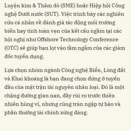
Luyện kim & Thăm dò (SME) hoặc Hiệp hội Công
nghệ Dưới nước (SUT). Việc trình bày các nghiên
cứu cá nhân về đánh giá tác động môi trường
biển hay tính toàn vẹn của kết cấu ngầm tại các
hội nghị như Offshore Technology Conference
(OTC) sẽ giúp bạn lọt vào tầm ngắm của các giám
đốc tuyển dụng.
Lựa chọn nhóm ngành Công nghệ Biển, Lòng đất
và Khai khoáng là bạn đang chọn đứng ở tuyến
đầu của mặt trận tài nguyên nhân loại. Đó là một
chặng đường gian nan, đầy rủi ro trước thiên
nhiên hùng vĩ, nhưng cũng tràn ngập tự hào và
phần thưởng tài chính xứng đáng.