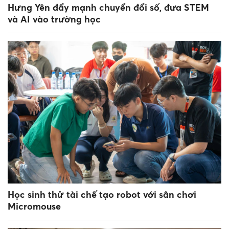
Hưng Yên đẩy mạnh chuyển đổi số, đưa STEM
và AI vào trường học
Học sinh thử tài chế tạo robot với sân chơi
Micromouse