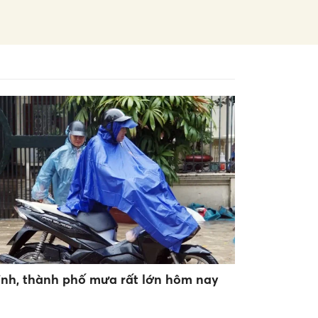
tỉnh, thành phố mưa rất lớn hôm nay