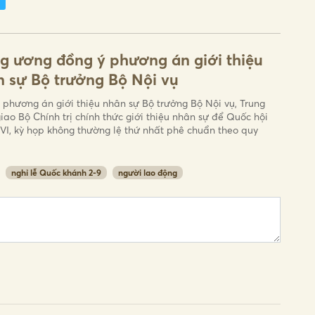
g ương đồng ý phương án giới thiệu
 sự Bộ trưởng Bộ Nội vụ
 phương án giới thiệu nhân sự Bộ trưởng Bộ Nội vụ, Trung
iao Bộ Chính trị chính thức giới thiệu nhân sự để Quốc hội
VI, kỳ họp không thường lệ thứ nhất phê chuẩn theo quy
nghỉ lễ Quốc khánh 2-9
người lao động