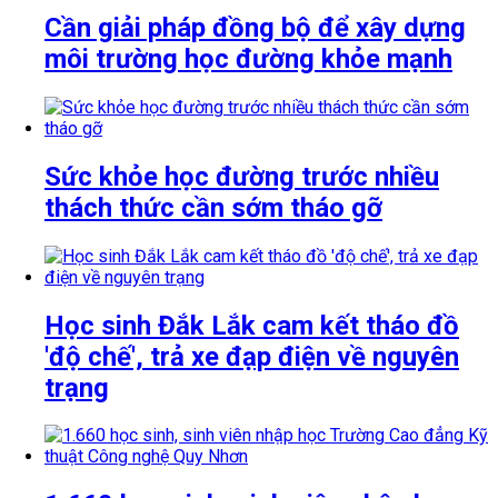
Cần giải pháp đồng bộ để xây dựng
môi trường học đường khỏe mạnh
Sức khỏe học đường trước nhiều
thách thức cần sớm tháo gỡ
Học sinh Đắk Lắk cam kết tháo đồ
'độ chế', trả xe đạp điện về nguyên
trạng