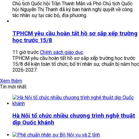
Chủ tịch Quốc hội Trần Thanh Mẫn và Phó Chủ tịch Quốc
hội Nguyễn Thị Thanh đã ký ban hành nghị quyết về công
tác nhân sự tại các bộ, địa phương.
TPHCM yêu cầu hoàn tất hồ sơ sắp xếp trường
học trước 15/8
11 giờ trước
Chính sách giáo dục
TPHCM yêu cầu hoàn tất hồ sơ sắp xếp trường học trước
15/8 để kiện toàn tổ chức, bố trí nhân sự, chuẩn bị năm học
2026-2027.
Xem thêm
Tin mới nhất
Hà Nội tổ chức nhiều chương trình nghệ thuật
dịp Quốc khánh