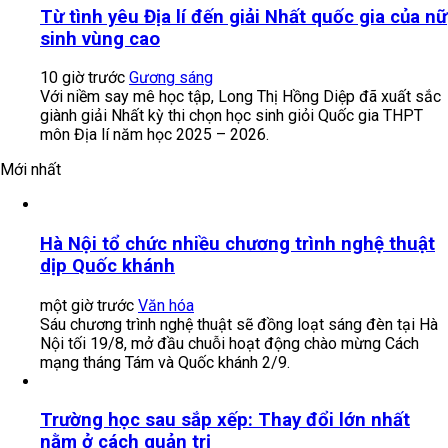
Từ tình yêu Địa lí đến giải Nhất quốc gia của nữ
sinh vùng cao
10 giờ trước
Gương sáng
Với niềm say mê học tập, Long Thị Hồng Diệp đã xuất sắc
giành giải Nhất kỳ thi chọn học sinh giỏi Quốc gia THPT
môn Địa lí năm học 2025 – 2026.
Mới nhất
Hà Nội tổ chức nhiều chương trình nghệ thuật
dịp Quốc khánh
một giờ trước
Văn hóa
Sáu chương trình nghệ thuật sẽ đồng loạt sáng đèn tại Hà
Nội tối 19/8, mở đầu chuỗi hoạt động chào mừng Cách
mạng tháng Tám và Quốc khánh 2/9.
Trường học sau sắp xếp: Thay đổi lớn nhất
nằm ở cách quản trị