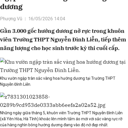
dương
Phượng Vũ
16/05/2026 14:04
Gần 3.000 gốc hướng dương nở rực trong khuôn
viên Trường THPT Nguyễn Đình Liễn, tiếp thêm
năng lượng cho học sinh trước kỳ thi cuối cấp.
Khu vườn ngập tràn sắc vàng hoa hướng dương tại Trường THPT
Nguyễn Đình Liễn.
Những ngày giữa tháng 5, khuôn viên Trường THPT Nguyễn Đình Liễn
(xã Yên Hòa, Hà Tĩnh) khoác lên mình tấm áo mới với sắc vàng rực rỡ
của hàng nghìn bông hướng dương đang vào độ nở đẹp nhất.