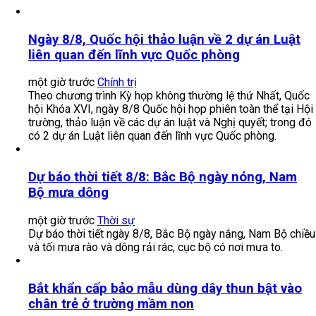
Ngày 8/8, Quốc hội thảo luận về 2 dự án Luật
liên quan đến lĩnh vực Quốc phòng
một giờ trước
Chính trị
Theo chương trình Kỳ họp không thường lệ thứ Nhất, Quốc
hội Khóa XVI, ngày 8/8 Quốc hội họp phiên toàn thể tại Hội
trường, thảo luận về các dự án luật và Nghị quyết; trong đó
có 2 dự án Luật liên quan đến lĩnh vực Quốc phòng.
Dự báo thời tiết 8/8: Bắc Bộ ngày nóng, Nam
Bộ mưa dông
một giờ trước
Thời sự
Dự báo thời tiết ngày 8/8, Bắc Bộ ngày nắng, Nam Bộ chiều
và tối mưa rào và dông rải rác, cục bộ có nơi mưa to.
Bắt khẩn cấp bảo mẫu dùng dây thun bật vào
chân trẻ ở trường mầm non