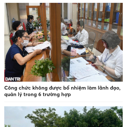
Công chức không được bổ nhiệm làm lãnh đạo,
quản lý trong 6 trường hợp