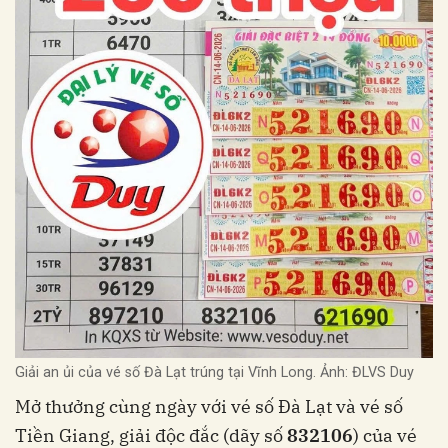
Giải an ủi của vé số Đà Lạt trúng tại Vĩnh Long. Ảnh: ĐLVS Duy
Mở thưởng cùng ngày với vé số Đà Lạt và vé số
Tiền Giang, giải độc đắc (dãy số
832106
) của vé