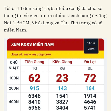
Từ tối 14 đến sáng 15/6, nhiều đại lý đã chia sẻ
thông tin về việc tìm ra nhiều khách hàng ở Đồng
Nai, TPHCM, Vĩnh Long và Cần Thơ trúng xổ số
miền Nam.