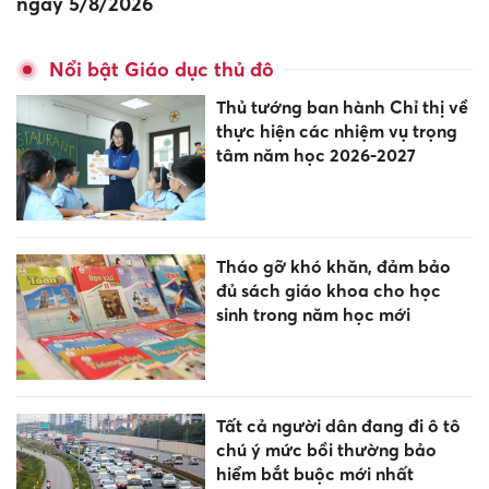
ngày 5/8/2026
Nổi bật Giáo dục thủ đô
Thủ tướng ban hành Chỉ thị về
thực hiện các nhiệm vụ trọng
tâm năm học 2026-2027
Tháo gỡ khó khăn, đảm bảo
đủ sách giáo khoa cho học
sinh trong năm học mới
Tất cả người dân đang đi ô tô
chú ý mức bồi thường bảo
hiểm bắt buộc mới nhất