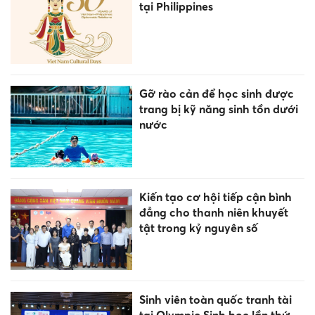
nội dung chiều sâu
Công chức không được bổ
nhiệm làm lãnh đạo, quản lý
trong 6 trường hợp
'Quái kiệt AI' người Việt rời
Google, mở startup
Quảng Ninh, Bắc Ninh đủ điều
kiện lên thành phố