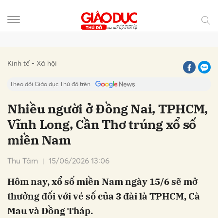
Gửi bình luận
Kinh tế - Xã hội
Theo dõi Giáo dục Thủ đô trên
Nhiều người ở Đồng Nai, TPHCM,
Vĩnh Long, Cần Thơ trúng xổ số
miền Nam
Thu Tâm
15/06/2026 13:06
Hôm nay, xổ số miền Nam ngày 15/6 sẽ mở
Hủy
Gửi
thưởng đối với vé số của 3 đài là TPHCM, Cà
Mau và Đồng Tháp.