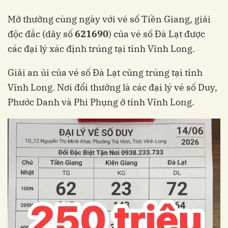
Mở thưởng cùng ngày với vé số Tiền Giang, giải
độc đắc (dãy số
621690
) của vé số Đà Lạt được
các đại lý xác định trúng tại tỉnh Vĩnh Long.
Giải an ủi của vé số Đà Lạt cũng trúng tại tỉnh
Vĩnh Long. Nơi đổi thưởng là các đại lý vé số Duy,
Phước Danh và Phi Phụng ở tỉnh Vĩnh Long.