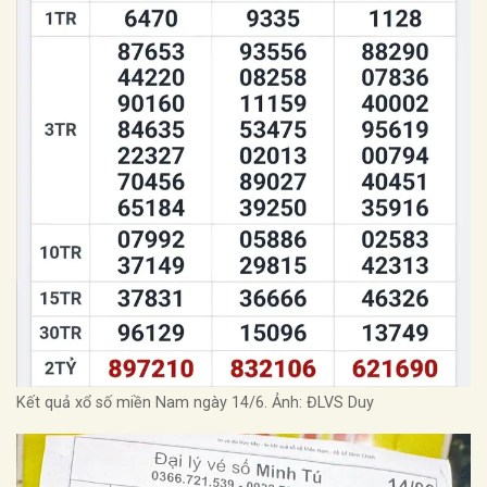
Kết quả xổ số miền Nam ngày 14/6. Ảnh: ĐLVS Duy