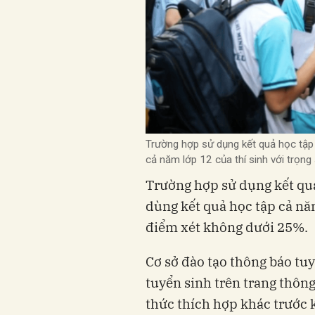
Trường hợp sử dụng kết quả học tập 
cả năm lớp 12 của thí sinh với trọ
Trường hợp sử dụng kết quả
dùng kết quả học tập cả năm
điểm xét không dưới 25%.
Cơ sở đào tạo thông báo tu
tuyển sinh trên trang thông
thức thích hợp khác trước 