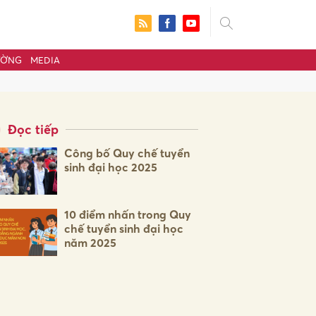
ƯỜNG
MEDIA
Đọc tiếp
Công bố Quy chế tuyển
sinh đại học 2025
10 điểm nhấn trong Quy
chế tuyển sinh đại học
năm 2025
ửi