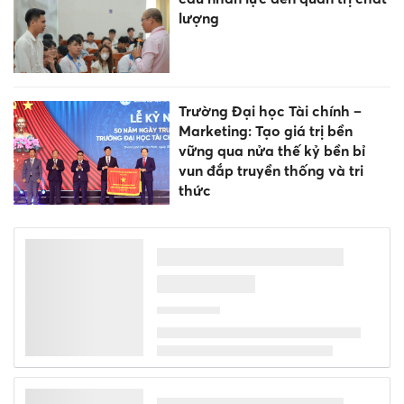
lượng
Trường Đại học Tài chính –
Marketing: Tạo giá trị bền
vững qua nửa thế kỷ bền bỉ
vun đắp truyền thống và tri
thức