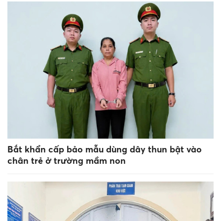
Bắt khẩn cấp bảo mẫu dùng dây thun bật vào
chân trẻ ở trường mầm non