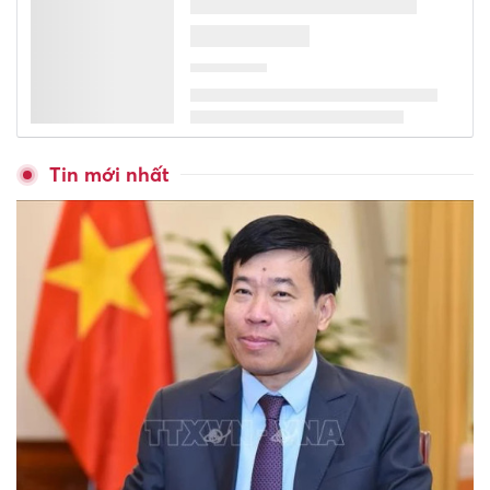
Tin mới nhất