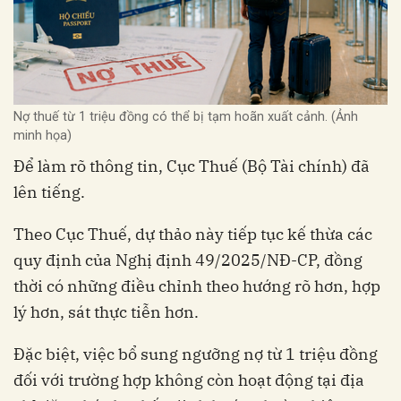
Nợ thuế từ 1 triệu đồng có thể bị tạm hoãn xuất cảnh. (Ảnh
minh họa)
Để làm rõ thông tin, Cục Thuế (Bộ Tài chính) đã
lên tiếng.
Theo Cục Thuế, dự thảo này tiếp tục kế thừa các
quy định của Nghị định 49/2025/NĐ-CP, đồng
thời có những điều chỉnh theo hướng rõ hơn, hợp
lý hơn, sát thực tiễn hơn.
Đặc biệt, việc bổ sung ngưỡng nợ từ 1 triệu đồng
đối với trường hợp không còn hoạt động tại địa