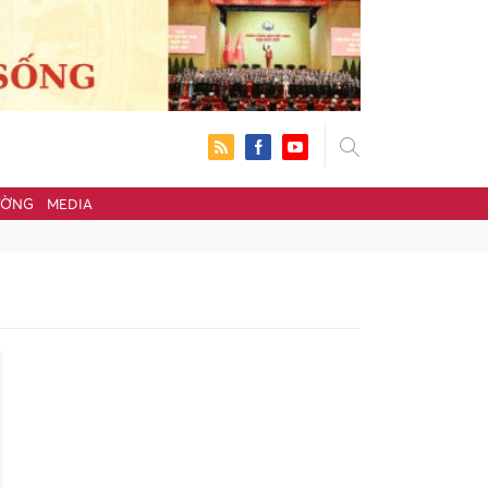
ƯỜNG
MEDIA