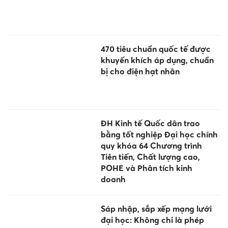
470 tiêu chuẩn quốc tế được
khuyến khích áp dụng, chuẩn
bị cho điện hạt nhân
ĐH Kinh tế Quốc dân trao
bằng tốt nghiệp Đại học chính
quy khóa 64 Chương trình
Tiên tiến, Chất lượng cao,
POHE và Phân tích kinh
doanh
Sáp nhập, sắp xếp mạng lưới
đại học: Không chỉ là phép