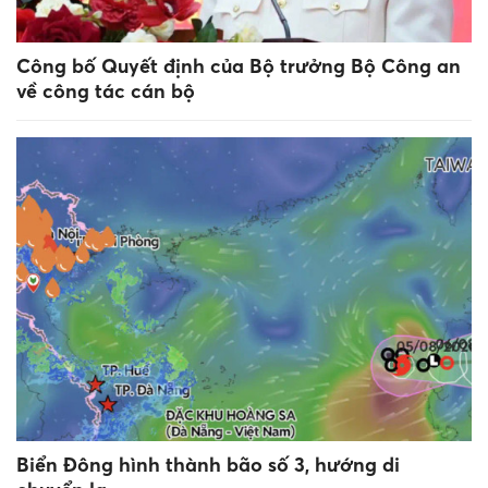
Công bố Quyết định của Bộ trưởng Bộ Công an
về công tác cán bộ
Biển Đông hình thành bão số 3, hướng di