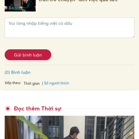
Gửi bình luận
(0) Bình luận
Xếp theo:
Số người thích
Thời gian
Đọc thêm Thời sự