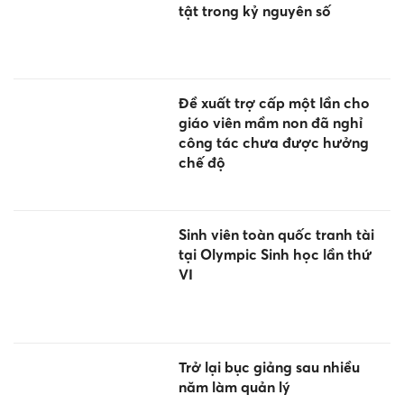
tật trong kỷ nguyên số
Đề xuất trợ cấp một lần cho
giáo viên mầm non đã nghỉ
công tác chưa được hưởng
chế độ
Sinh viên toàn quốc tranh tài
tại Olympic Sinh học lần thứ
VI
Trở lại bục giảng sau nhiều
năm làm quản lý