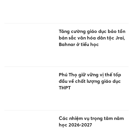
Tăng cường giáo dục bảo tồn
bản sắc văn hóa dân tộc Jrai,
Bahnar ở tiểu học
Phú Thọ giữ vững vị thế tốp
đầu về chất lượng giáo dục
THPT
Các nhiệm vụ trọng tâm năm
học 2026-2027