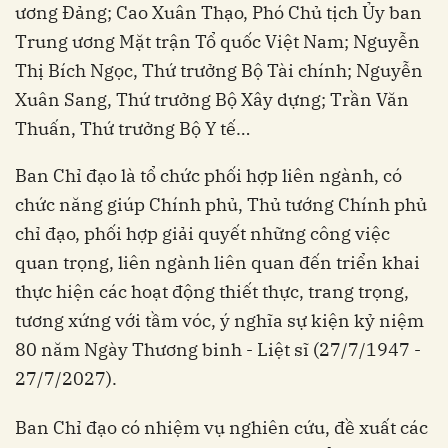
ương Đảng; Cao Xuân Thạo, Phó Chủ tịch Ủy ban
Trung ương Mặt trận Tổ quốc Việt Nam; Nguyễn
Thị Bích Ngọc, Thứ trưởng Bộ Tài chính; Nguyễn
Xuân Sang, Thứ trưởng Bộ Xây dựng; Trần Văn
Thuấn, Thứ trưởng Bộ Y tế…
Ban Chỉ đạo là tổ chức phối hợp liên ngành, có
chức năng giúp Chính phủ, Thủ tướng Chính phủ
chỉ đạo, phối hợp giải quyết những công việc
quan trọng, liên ngành liên quan đến triển khai
thực hiện các hoạt động thiết thực, trang trọng,
tương xứng với tầm vóc, ý nghĩa sự kiện kỷ niệm
80 năm Ngày Thương binh - Liệt sĩ (27/7/1947 -
27/7/2027).
Ban Chỉ đạo có nhiệm vụ nghiên cứu, đề xuất các