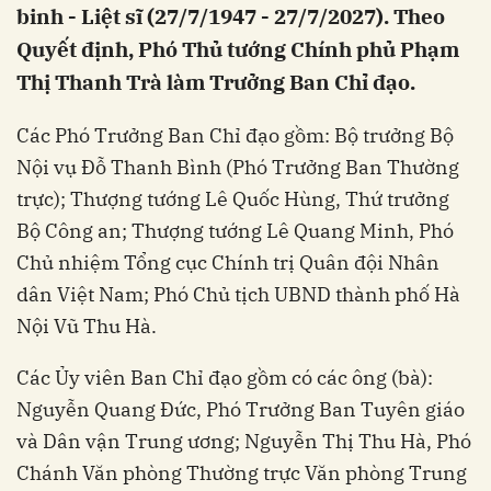
binh - Liệt sĩ (27/7/1947 - 27/7/2027). Theo
Quyết định, Phó Thủ tướng Chính phủ Phạm
Thị Thanh Trà làm Trưởng Ban Chỉ đạo.
Các Phó Trưởng Ban Chỉ đạo gồm: Bộ trưởng Bộ
Nội vụ Đỗ Thanh Bình (Phó Trưởng Ban Thường
trực); Thượng tướng Lê Quốc Hùng, Thứ trưởng
Bộ Công an; Thượng tướng Lê Quang Minh, Phó
Chủ nhiệm Tổng cục Chính trị Quân đội Nhân
dân Việt Nam; Phó Chủ tịch UBND thành phố Hà
Nội Vũ Thu Hà.
Các Ủy viên Ban Chỉ đạo gồm có các ông (bà):
Nguyễn Quang Đức, Phó Trưởng Ban Tuyên giáo
và Dân vận Trung ương; Nguyễn Thị Thu Hà, Phó
Chánh Văn phòng Thường trực Văn phòng Trung