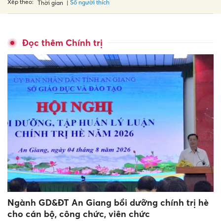
Xếp theo:
Số người thích
Thời gian
Đọc thêm Chính trị
Ngành GD&ĐT An Giang bồi dưỡng chính trị hè
cho cán bộ, công chức, viên chức