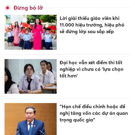
Đừng bỏ lỡ
Lời giải thiếu giáo viên khi
11.000 hiệu trưởng, hiệu phó
sẽ đứng lớp sau sắp xếp
Đại học vẫn xét điểm thi tốt
nghiệp vì chưa có 'lựa chọn
tốt hơn'
"Hạn chế điều chỉnh hoặc đề
nghị tăng vốn các dự án quan
trọng quốc gia"