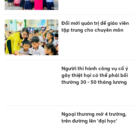
Đổi mới quản trị để giáo viên
tập trung cho chuyên môn
Người thi hành công vụ cố ý
gây thiệt hại có thể phải bồi
thường 30 - 50 tháng lương
Ngoại thương mở 4 trường,
trên đường lên 'đại học'