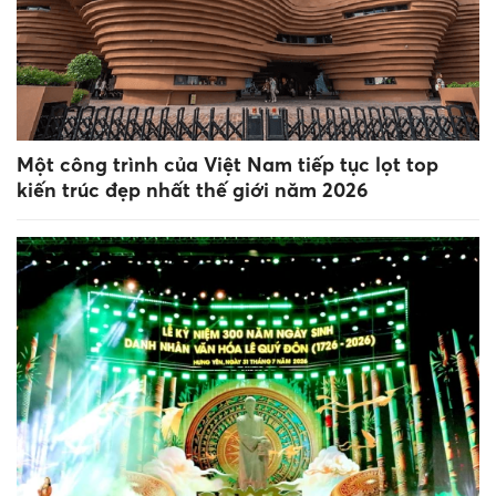
Một công trình của Việt Nam tiếp tục lọt top
kiến trúc đẹp nhất thế giới năm 2026