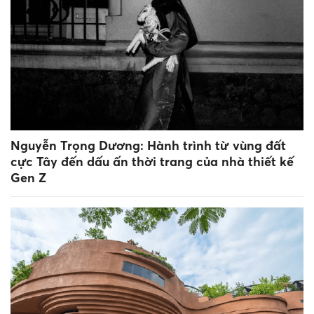
Nguyễn Trọng Dương: Hành trình từ vùng đất
cực Tây đến dấu ấn thời trang của nhà thiết kế
Gen Z