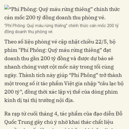
“Phí Phông: Quỷ máu rừng thiêng” chính thức cán mốc 200 tỷ
đồng doanh thu phòng vé.
Theo số liệu phòng vé cập nhật chiều 22/5, bộ
phim "Phí Phông: Quỷ máu rừng thiêng” đạt
doanh thu gần 200 tỷ đồng và được dự báo sẽ
nhanh chóng vượt cột mốc này trong tối cùng
ngày. Thành tích này giúp “Phí Phông” trở thành
một trong số ít tác phẩm Việt gia nhập “câu lạc bộ
200 tỷ”, đồng thời xác lập vị thế của dòng phim
kinh dị tại thị trường nội địa.
Ra rạp từ cuối tháng 4, tác phẩm của đạo diễn Đỗ
Quốc Trung gây chú ý nhờ khai thác chất liệu