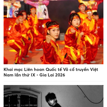
Khai mạc Liên hoan Quốc tế Võ cổ truyền Việt
Nam lần thứ IX - Gia Lai 2026