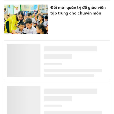
Đổi mới quản trị để giáo viên
tập trung cho chuyên môn