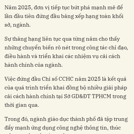
Năm 2025, đơn vị tiếp tục bứt phá mạnh mẽ để
lần đầu tiên đứng đầu bảng xếp hạng toàn khối
sở, ngành.
Sự thăng hạng liên tục qua từng năm cho thấy
những chuyển biến rõ nét trong công tác chỉ đạo,
điều hành và triển khai các nhiệm vụ cải cách
hành chính của ngành.
Việc đứng đầu Chỉ số CCHC năm 2025 là kết quả
của quá trình triển khai đồng bộ nhiều giải pháp
cải cách hành chính tại Sở GD&ĐT TPHCM trong
thời gian qua.
Trong đó, ngành giáo dục thành phố đã tập trung
đẩy mạnh ứng dụng công nghệ thông tin, thúc