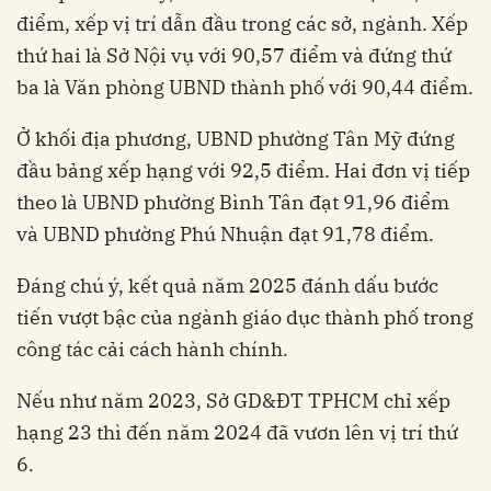
điểm, xếp vị trí dẫn đầu trong các sở, ngành. Xếp
thứ hai là Sở Nội vụ với 90,57 điểm và đứng thứ
ba là Văn phòng UBND thành phố với 90,44 điểm.
Ở khối địa phương, UBND phường Tân Mỹ đứng
đầu bảng xếp hạng với 92,5 điểm. Hai đơn vị tiếp
theo là UBND phường Bình Tân đạt 91,96 điểm
và UBND phường Phú Nhuận đạt 91,78 điểm.
Đáng chú ý, kết quả năm 2025 đánh dấu bước
tiến vượt bậc của ngành giáo dục thành phố trong
công tác cải cách hành chính.
Nếu như năm 2023, Sở GD&ĐT TPHCM chỉ xếp
hạng 23 thì đến năm 2024 đã vươn lên vị trí thứ
6.