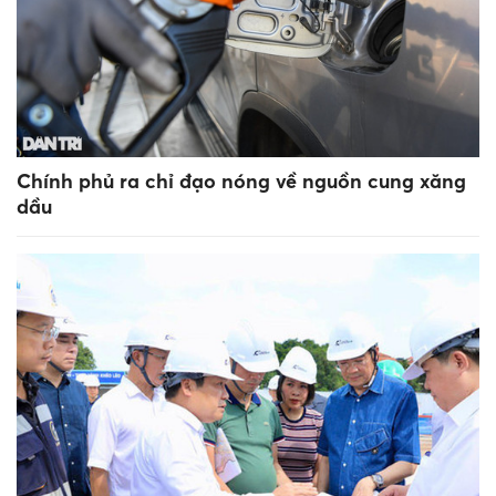
Chính phủ ra chỉ đạo nóng về nguồn cung xăng
dầu