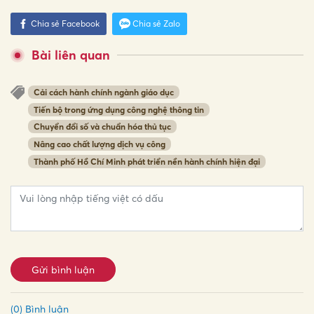
Chia sẻ Facebook
Chia sẻ Zalo
Bài liên quan
Cải cách hành chính ngành giáo dục
Tiến bộ trong ứng dụng công nghệ thông tin
Chuyển đổi số và chuẩn hóa thủ tục
Nâng cao chất lượng dịch vụ công
Thành phố Hồ Chí Minh phát triển nền hành chính hiện đại
Gửi bình luận
(0) Bình luận