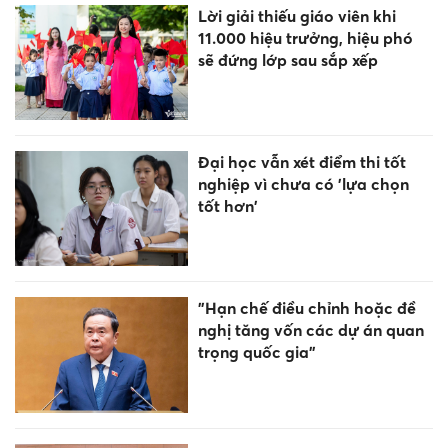
Lời giải thiếu giáo viên khi
11.000 hiệu trưởng, hiệu phó
sẽ đứng lớp sau sắp xếp
Đại học vẫn xét điểm thi tốt
nghiệp vì chưa có 'lựa chọn
tốt hơn'
"Hạn chế điều chỉnh hoặc đề
nghị tăng vốn các dự án quan
trọng quốc gia"