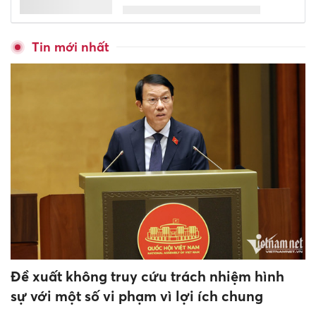
Tin mới nhất
Đề xuất không truy cứu trách nhiệm hình
sự với một số vi phạm vì lợi ích chung