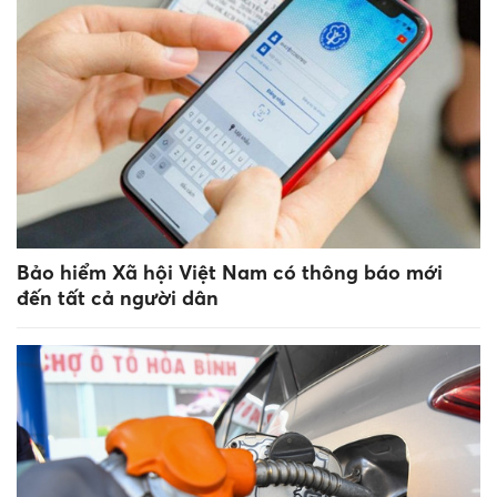
Bảo hiểm Xã hội Việt Nam có thông báo mới
đến tất cả người dân