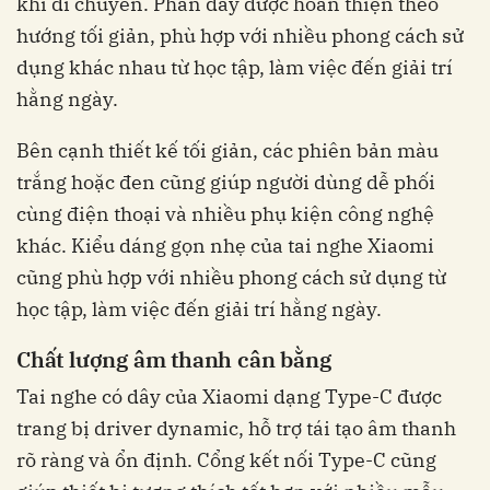
khi di chuyển. Phần dây được hoàn thiện theo
hướng tối giản, phù hợp với nhiều phong cách sử
dụng khác nhau từ học tập, làm việc đến giải trí
hằng ngày.
Bên cạnh thiết kế tối giản, các phiên bản màu
trắng hoặc đen cũng giúp người dùng dễ phối
cùng điện thoại và nhiều phụ kiện công nghệ
khác. Kiểu dáng gọn nhẹ của tai nghe Xiaomi
cũng phù hợp với nhiều phong cách sử dụng từ
học tập, làm việc đến giải trí hằng ngày.
Chất lượng âm thanh cân bằng
Tai nghe có dây của Xiaomi dạng Type-C được
trang bị driver dynamic, hỗ trợ tái tạo âm thanh
rõ ràng và ổn định. Cổng kết nối Type-C cũng