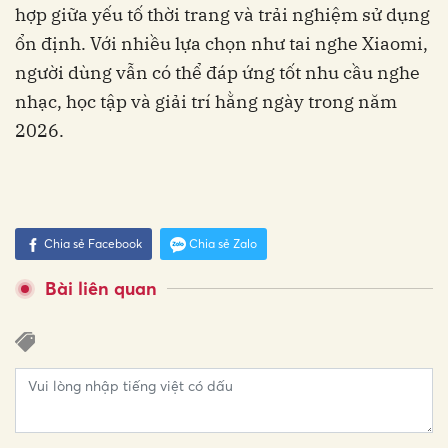
hợp giữa yếu tố thời trang và trải nghiệm sử dụng
ổn định. Với nhiều lựa chọn như tai nghe Xiaomi,
người dùng vẫn có thể đáp ứng tốt nhu cầu nghe
nhạc, học tập và giải trí hằng ngày trong năm
2026.
Chia sẻ Facebook
Chia sẻ Zalo
Bài liên quan