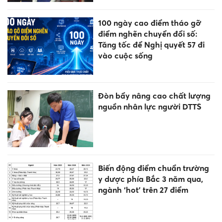
100 ngày cao điểm tháo gỡ
điểm nghẽn chuyển đổi số:
Tăng tốc để Nghị quyết 57 đi
vào cuộc sống
Đòn bẩy nâng cao chất lượng
nguồn nhân lực người DTTS
Biến động điểm chuẩn trường
y dược phía Bắc 3 năm qua,
ngành ‘hot’ trên 27 điểm