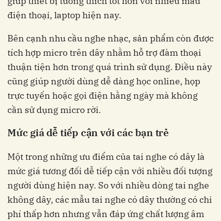
giúp thiết bị tương thích tốt hơn với nhiều mẫu
điện thoại, laptop hiện nay.
Bên cạnh nhu cầu nghe nhạc, sản phẩm còn được
tích hợp micro trên dây nhằm hỗ trợ đàm thoại
thuận tiện hơn trong quá trình sử dụng. Điều này
cũng giúp người dùng dễ dàng học online, họp
trực tuyến hoặc gọi điện hằng ngày mà không
cần sử dụng micro rời.
Mức giá dễ tiếp cận với các bạn trẻ
Một trong những ưu điểm của tai nghe có dây là
mức giá tương đối dễ tiếp cận với nhiều đối tượng
người dùng hiện nay. So với nhiều dòng tai nghe
không dây, các mẫu tai nghe có dây thường có chi
phí thấp hơn nhưng vẫn đáp ứng chất lượng âm