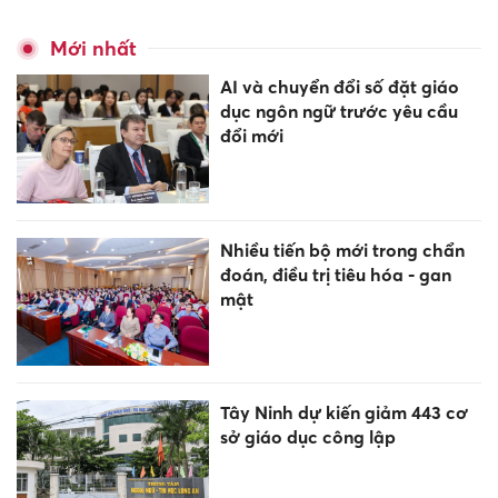
Mới nhất
AI và chuyển đổi số đặt giáo
dục ngôn ngữ trước yêu cầu
đổi mới
Nhiều tiến bộ mới trong chẩn
đoán, điều trị tiêu hóa - gan
mật
Tây Ninh dự kiến giảm 443 cơ
sở giáo dục công lập