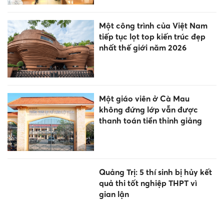
Một công trình của Việt Nam
tiếp tục lọt top kiến trúc đẹp
nhất thế giới năm 2026
Một giáo viên ở Cà Mau
không đứng lớp vẫn được
thanh toán tiền thỉnh giảng
Quảng Trị: 5 thí sinh bị hủy kết
quả thi tốt nghiệp THPT vì
gian lận