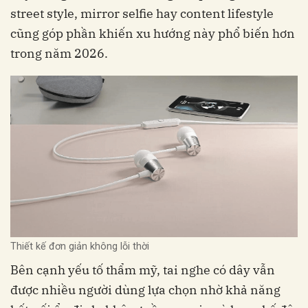
street style, mirror selfie hay content lifestyle
cũng góp phần khiến xu hướng này phổ biến hơn
trong năm 2026.
Thiết kế đơn giản không lỗi thời
Bên cạnh yếu tố thẩm mỹ, tai nghe có dây vẫn
được nhiều người dùng lựa chọn nhờ khả năng