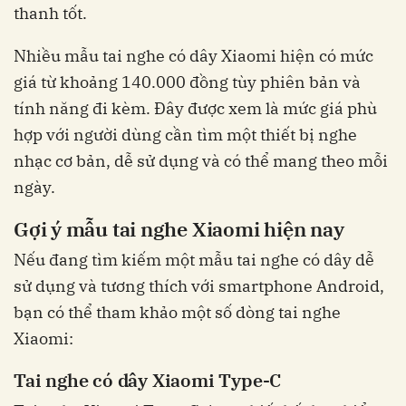
thanh tốt.
Nhiều mẫu tai nghe có dây Xiaomi hiện có mức
giá từ khoảng 140.000 đồng tùy phiên bản và
tính năng đi kèm. Đây được xem là mức giá phù
hợp với người dùng cần tìm một thiết bị nghe
nhạc cơ bản, dễ sử dụng và có thể mang theo mỗi
ngày.
Gợi ý mẫu tai nghe Xiaomi hiện nay
Nếu đang tìm kiếm một mẫu tai nghe có dây dễ
sử dụng và tương thích với smartphone Android,
bạn có thể tham khảo một số dòng tai nghe
Xiaomi:
Tai nghe có dây Xiaomi Type-C