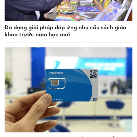
Đa dạng giải pháp đáp ứng nhu cầu sách giáo
khoa trước năm học mới