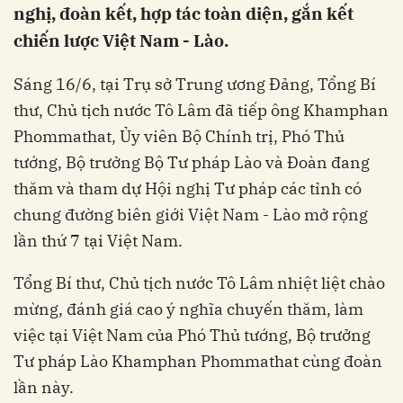
nghị, đoàn kết, hợp tác toàn diện, gắn kết
chiến lược Việt Nam - Lào.
Sáng 16/6, tại Trụ sở Trung ương Đảng, Tổng Bí
thư, Chủ tịch nước Tô Lâm đã tiếp ông Khamphan
Phommathat, Ủy viên Bộ Chính trị, Phó Thủ
tướng, Bộ trưởng Bộ Tư pháp Lào và Đoàn đang
thăm và tham dự Hội nghị Tư pháp các tỉnh có
chung đường biên giới Việt Nam - Lào mở rộng
lần thứ 7 tại Việt Nam.
Tổng Bí thư, Chủ tịch nước Tô Lâm nhiệt liệt chào
mừng, đánh giá cao ý nghĩa chuyến thăm, làm
việc tại Việt Nam của Phó Thủ tướng, Bộ trưởng
Tư pháp Lào Khamphan Phommathat cùng đoàn
lần này.