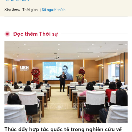
Xếp theo:
Số người thích
Thời gian
Đọc thêm Thời sự
Thúc đẩy hợp tác quốc tế trong nghiên cứu về