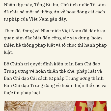
Nhân dịp này, Tổng Bí thư, Chủ tịch nước Tô Lâm
đã chia sẻ một số thông tin về hoạt động cải cách
tư pháp của Việt Nam gần đây.
Theo đó, Đảng và Nhà nước Việt Nam đã dành sự
quan tâm đặc biệt đến công tác xây dựng, hoàn
thiện hệ thống pháp luật và tổ chức thi hành pháp
luật.
Bộ Chính trị quyết định kiện toàn Ban Chỉ đạo
Trung ương về hoàn thiện thể chế, pháp luật và
Ban Chỉ đạo Cải cách tư pháp Trung ương thành
Ban Chỉ đạo Trung ương về hoàn thiện thể chế và
thực thi pháp luật.