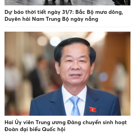
Dự báo thời tiết ngày 31/7: Bắc Bộ mưa dông,
Duyên hải Nam Trung Bộ ngày nắng
Hai Ủy viên Trung ương Đảng chuyển sinh hoạt
Đoàn đại biểu Quốc hội