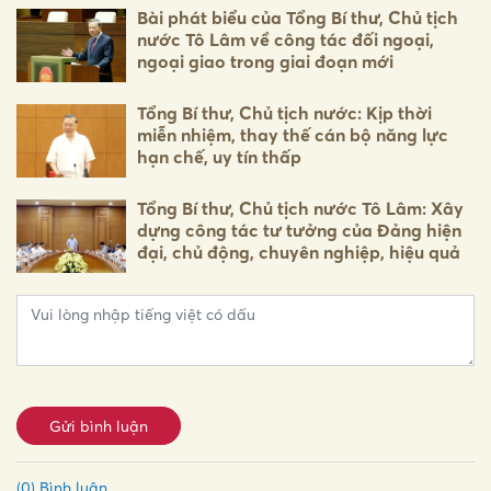
Bài phát biểu của Tổng Bí thư, Chủ tịch
nước Tô Lâm về công tác đối ngoại,
ngoại giao trong giai đoạn mới
Tổng Bí thư, Chủ tịch nước: Kịp thời
miễn nhiệm, thay thế cán bộ năng lực
hạn chế, uy tín thấp
Tổng Bí thư, Chủ tịch nước Tô Lâm: Xây
dựng công tác tư tưởng của Đảng hiện
đại, chủ động, chuyên nghiệp, hiệu quả
Gửi bình luận
(0) Bình luận