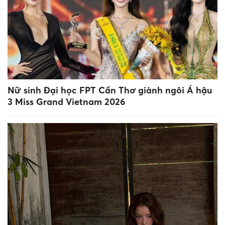
Nữ sinh Đại học FPT Cần Thơ giành ngôi Á hậu
3 Miss Grand Vietnam 2026